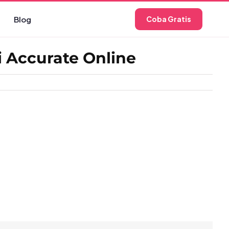
Blog
Coba Gratis
 Accurate Online