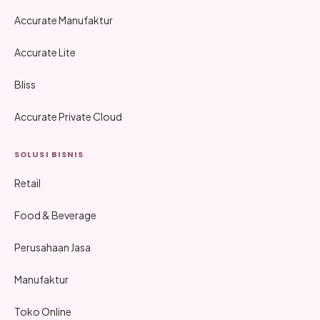
Accurate Manufaktur
Accurate Lite
Bliss
Accurate Private Cloud
SOLUSI BISNIS
Retail
Food & Beverage
Perusahaan Jasa
Manufaktur
Toko Online