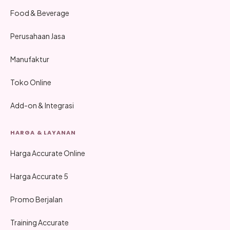
Food & Beverage
Perusahaan Jasa
Manufaktur
Toko Online
Add-on & Integrasi
HARGA & LAYANAN
Harga Accurate Online
Harga Accurate 5
Promo Berjalan
Training Accurate