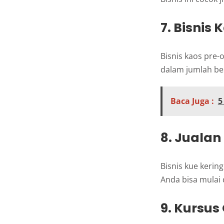
7. Bisnis
Bisnis kaos pre
dalam jumlah be
Baca Juga :
5
8. Jualan
Bisnis kue kerin
Anda bisa mulai
9. Kursus