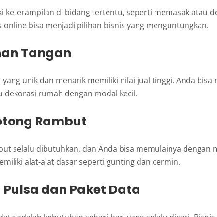
ki keterampilan di bidang tertentu, seperti memasak atau de
online bisa menjadi pilihan bisnis yang menguntungkan.
inan Tangan
 yang unik dan menarik memiliki nilai jual tinggi. Anda bis
u dekorasi rumah dengan modal kecil.
Potong Rambut
but selalu dibutuhkan, dan Anda bisa memulainya dengan 
miliki alat-alat dasar seperti gunting dan cermin.
n Pulsa dan Paket Data