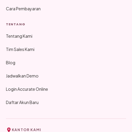
Cara Pembayaran
TENTANG
Tentang Kami
Tim Sales Kami
Blog
Jadwalkan Demo
Login Accurate Online
Daftar Akun Baru
KANTOR KAMI