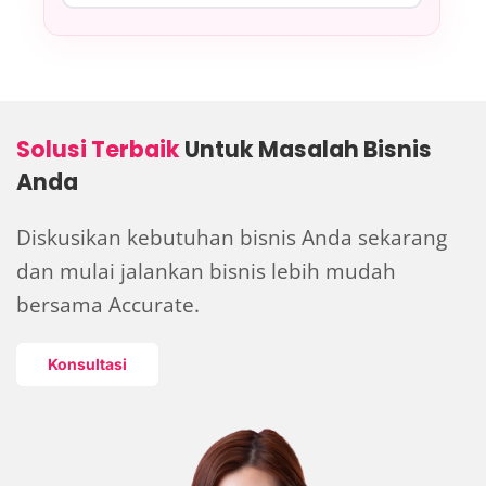
Solusi Terbaik
Untuk Masalah Bisnis
Anda
Diskusikan kebutuhan bisnis Anda sekarang
dan mulai jalankan bisnis lebih
mudah
bersama Accurate.
Konsultasi