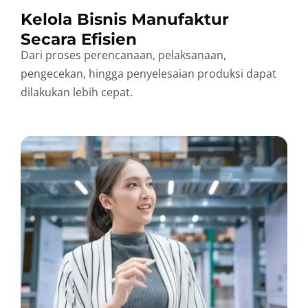
Kelola Bisnis Manufaktur
Secara Efisien
Dari proses perencanaan, pelaksanaan,
pengecekan, hingga penyelesaian produksi dapat
dilakukan lebih cepat.