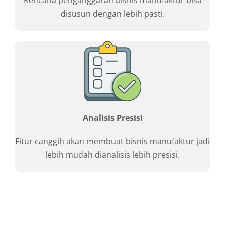
Rencana penganggaran bisnis manufaktur bisa
disusun dengan lebih pasti.
Analisis Presisi
Fitur canggih akan membuat bisnis manufaktur jadi
lebih mudah dianalisis lebih presisi.