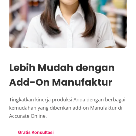
Lebih Mudah dengan
Add-On Manufaktur
Tingkatkan kinerja produksi Anda dengan berbagai
kemudahan yang diberikan add-on Manufaktur di
Accurate Online.
Gratis Konsultasi