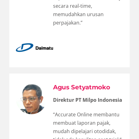
secara real-time,
memudahkan urusan
perpajakan.”
Agus Setyatmoko
Direktur PT Milpo Indonesia
“Accurate Online membantu
membuat laporan pajak,
mudah dipelajari otodidak,