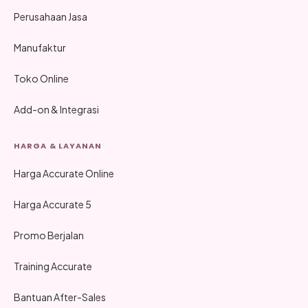
Perusahaan Jasa
Manufaktur
Toko Online
Add-on & Integrasi
HARGA & LAYANAN
Harga Accurate Online
Harga Accurate 5
Promo Berjalan
Training Accurate
Bantuan After-Sales