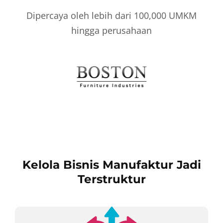
Dipercaya oleh lebih dari 100,000 UMKM
hingga perusahaan
Kelola Bisnis Manufaktur Jadi
Terstruktur