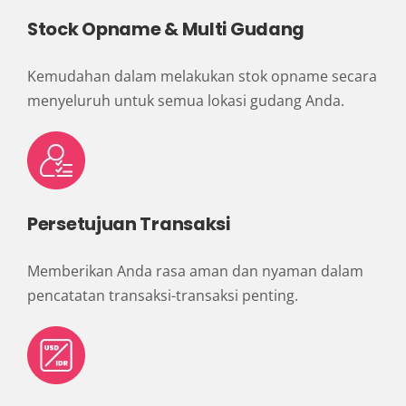
Stock Opname & Multi Gudang
Kemudahan dalam melakukan stok opname secara
menyeluruh untuk semua lokasi gudang Anda.
Persetujuan Transaksi
Memberikan Anda rasa aman dan nyaman dalam
pencatatan transaksi-transaksi penting.