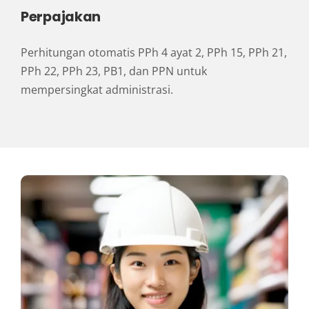
Perpajakan
Perhitungan otomatis PPh 4 ayat 2, PPh 15, PPh 21,
PPh 22, PPh 23, PB1, dan PPN untuk
mempersingkat administrasi.