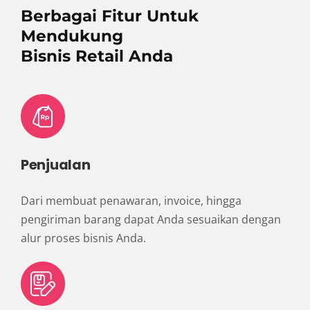
Berbagai Fitur Untuk
Mendukung
Bisnis Retail Anda
Penjualan
Dari membuat penawaran, invoice, hingga
pengiriman barang dapat Anda sesuaikan dengan
alur proses bisnis Anda.