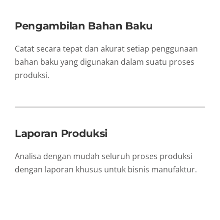
Pengambilan Bahan Baku
Catat secara tepat dan akurat setiap penggunaan
bahan baku yang digunakan dalam suatu proses
produksi.
Laporan Produksi
Analisa dengan mudah seluruh proses produksi
dengan laporan khusus untuk bisnis manufaktur.