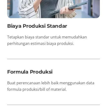
Biaya Produksi Standar
Tetapkan biaya standar untuk memudahkan
perhitungan estimasi biaya produksi.
Formula Produksi
Buat perencanaan lebih baik menggunakan data
formula produksi/bill of material.