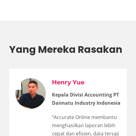
Yang Mereka Rasakan
Henry Yue
Kepala Divisi Accounting PT
Daimatu Industry Indonesia
“Accurate Online membantu
menghasilkan laporan lebih
cepat dan efisien, data tersaji