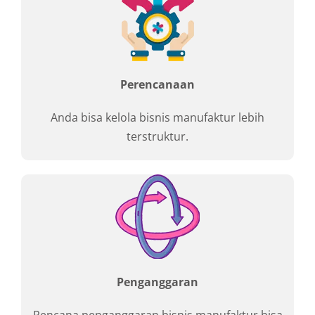
Perencanaan
Anda bisa kelola bisnis manufaktur lebih
terstruktur.
Penganggaran