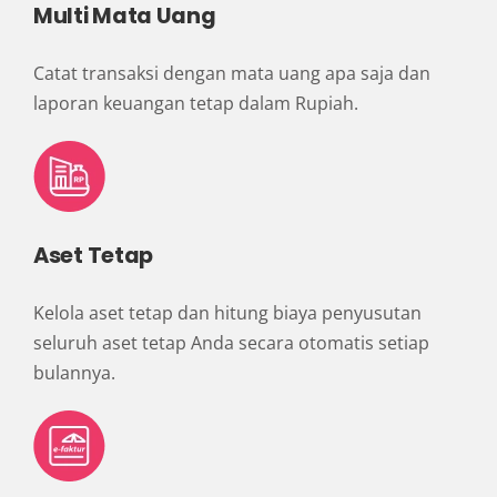
Multi Mata Uang
Catat transaksi dengan mata uang apa saja dan
laporan keuangan tetap dalam Rupiah.
Aset Tetap
Kelola aset tetap dan hitung biaya penyusutan
seluruh aset tetap Anda secara otomatis setiap
bulannya.