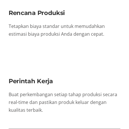
Rencana Produksi
Tetapkan biaya standar untuk memudahkan
estimasi biaya produksi Anda dengan cepat.
Perintah Kerja
Buat perkembangan setiap tahap produksi secara
real-time dan pastikan produk keluar dengan
kualitas terbaik.