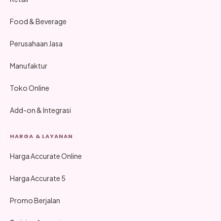
Food & Beverage
Perusahaan Jasa
Manufaktur
Toko Online
Add-on & Integrasi
HARGA & LAYANAN
Harga Accurate Online
Harga Accurate 5
Promo Berjalan