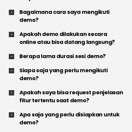
Bagaimana cara saya mengikuti
demo?
Apakah demo dilakukan secara
online atau bisa datang langsung?
Berapa lama durasi sesi demo?
Siapa saja yang perlu mengikuti
demo?
Apakah saya bisa request penjelasan
fitur tertentu saat demo?
Apa saja yang perlu disiapkan untuk
demo?