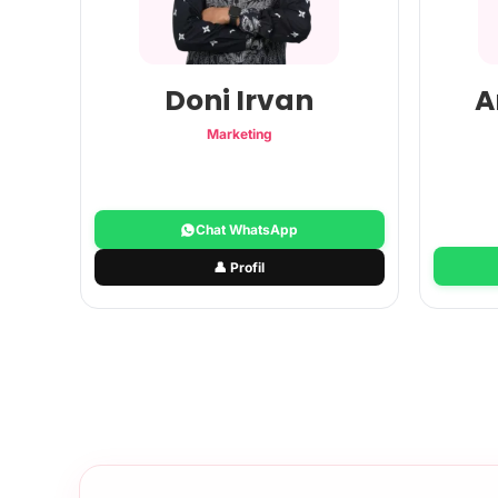
Doni Irvan
A
Marketing
Chat WhatsApp
👤 Profil