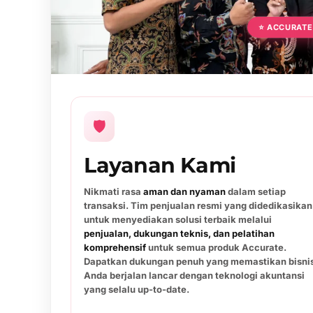
⭐ ACCURATE
🛡️
Layanan Kami
Nikmati rasa
aman dan nyaman
dalam setiap
transaksi. Tim penjualan resmi yang didedikasikan
untuk menyediakan solusi terbaik melalui
penjualan, dukungan teknis, dan pelatihan
komprehensif
untuk semua produk Accurate.
Dapatkan dukungan penuh yang memastikan bisni
Anda berjalan lancar dengan teknologi akuntansi
yang selalu up-to-date.