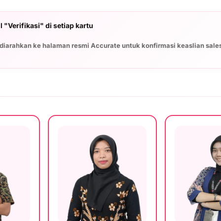
 "Verifikasi" di setiap kartu
diarahkan ke halaman resmi Accurate untuk konfirmasi keaslian sale