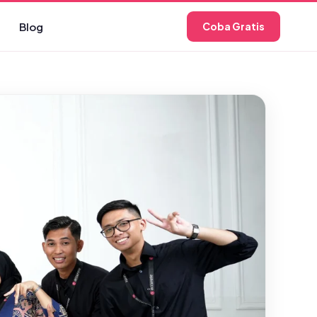
Blog
Coba Gratis