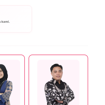
s kami.