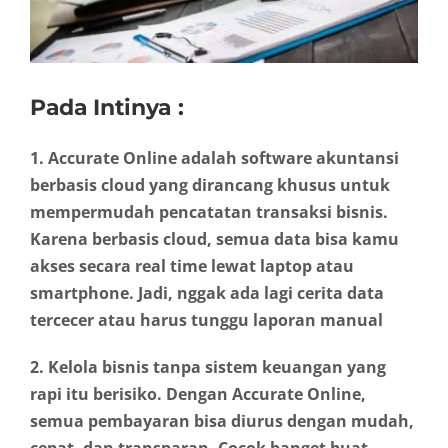
Pada Intinya :
1. Accurate Online adalah software akuntansi
berbasis cloud yang dirancang khusus untuk
mempermudah pencatatan transaksi bisnis.
Karena berbasis cloud, semua data bisa kamu
akses secara real time lewat laptop atau
smartphone. Jadi, nggak ada lagi cerita data
tercecer atau harus tunggu laporan manual
2. Kelola bisnis tanpa sistem keuangan yang
rapi itu berisiko. Dengan Accurate Online,
semua pembayaran bisa diurus dengan mudah,
cepat, dan transparan. Cocok banget buat