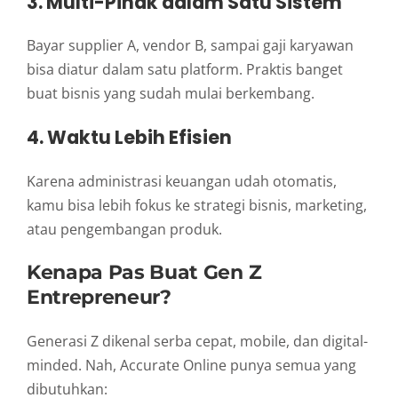
3. Multi-Pihak dalam Satu Sistem
Bayar supplier A, vendor B, sampai gaji karyawan
bisa diatur dalam satu platform. Praktis banget
buat bisnis yang sudah mulai berkembang.
4. Waktu Lebih Efisien
Karena administrasi keuangan udah otomatis,
kamu bisa lebih fokus ke strategi bisnis, marketing,
atau pengembangan produk.
Kenapa Pas Buat Gen Z
Entrepreneur?
Generasi Z dikenal serba cepat, mobile, dan digital-
minded. Nah, Accurate Online punya semua yang
dibutuhkan: