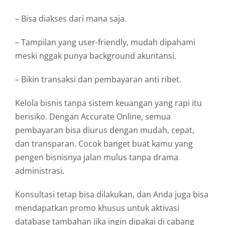
– Bisa diakses dari mana saja.
– Tampilan yang user-friendly, mudah dipahami
meski nggak punya background akuntansi.
– Bikin transaksi dan pembayaran anti ribet.
Kelola bisnis tanpa sistem keuangan yang rapi itu
berisiko. Dengan Accurate Online, semua
pembayaran bisa diurus dengan mudah, cepat,
dan transparan. Cocok banget buat kamu yang
pengen bisnisnya jalan mulus tanpa drama
administrasi.
Konsultasi tetap bisa dilakukan, dan Anda juga bisa
mendapatkan promo khusus untuk aktivasi
database tambahan jika ingin dipakai di cabang