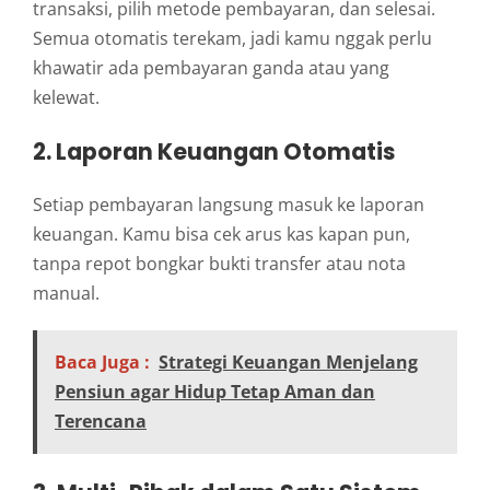
transaksi, pilih metode pembayaran, dan selesai.
Semua otomatis terekam, jadi kamu nggak perlu
khawatir ada pembayaran ganda atau yang
kelewat.
2. Laporan Keuangan Otomatis
Setiap pembayaran langsung masuk ke laporan
keuangan. Kamu bisa cek arus kas kapan pun,
tanpa repot bongkar bukti transfer atau nota
manual.
Baca Juga :
Strategi Keuangan Menjelang
Pensiun agar Hidup Tetap Aman dan
Terencana