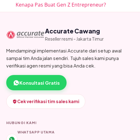
Kenapa Pas Buat Gen Z Entrepreneur?
Accurate Cawang
Reseller resmi - Jakarta Timur
Mendampingi implementasi Accurate dari setup awal
sampai tim Anda jalan sendiri. Tujuh sales kami punya
verifikasi agen resmi yang bisa Anda cek.
Konsultasi Gratis
Cek verifikasi tim sales kami
HUBUNGI KAMI
WHATSAPP UTAMA