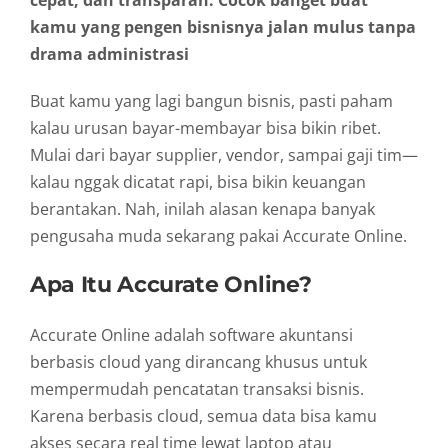
kamu yang pengen bisnisnya jalan mulus tanpa
drama administrasi
Buat kamu yang lagi bangun bisnis, pasti paham
kalau urusan bayar-membayar bisa bikin ribet.
Mulai dari bayar supplier, vendor, sampai gaji tim—
kalau nggak dicatat rapi, bisa bikin keuangan
berantakan. Nah, inilah alasan kenapa banyak
pengusaha muda sekarang pakai Accurate Online.
Apa Itu Accurate Online?
Accurate Online adalah software akuntansi
berbasis cloud yang dirancang khusus untuk
mempermudah pencatatan transaksi bisnis.
Karena berbasis cloud, semua data bisa kamu
akses secara real time lewat laptop atau