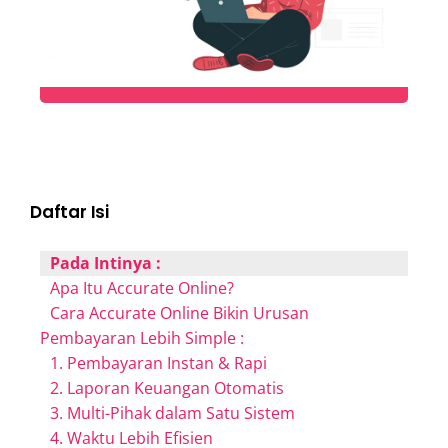
Daftar Isi
Pada Intinya :
Apa Itu Accurate Online?
Cara Accurate Online Bikin Urusan
Pembayaran Lebih Simple :
1. Pembayaran Instan & Rapi
2. Laporan Keuangan Otomatis
3. Multi-Pihak dalam Satu Sistem
4. Waktu Lebih Efisien