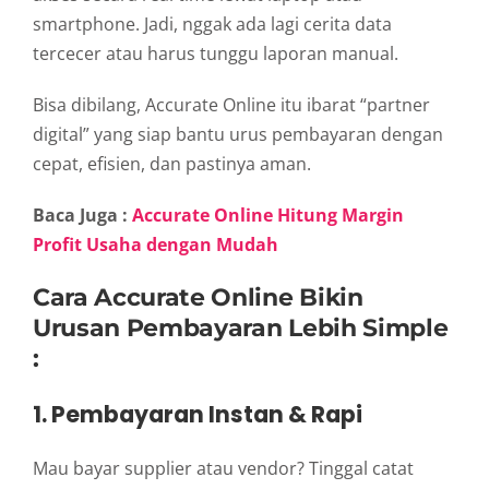
smartphone. Jadi, nggak ada lagi cerita data
tercecer atau harus tunggu laporan manual.
Bisa dibilang, Accurate Online itu ibarat “partner
digital” yang siap bantu urus pembayaran dengan
cepat, efisien, dan pastinya aman.
Baca Juga :
Accurate Online Hitung Margin
Profit Usaha dengan Mudah
Cara Accurate Online Bikin
Urusan Pembayaran Lebih Simple
:
1. Pembayaran Instan & Rapi
Mau bayar supplier atau vendor? Tinggal catat