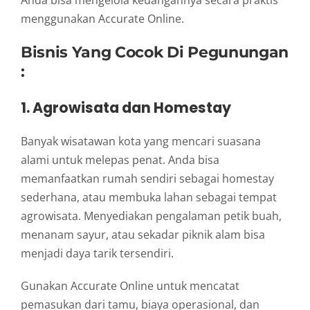
menggunakan Accurate Online.
Bisnis Yang Cocok Di Pegunungan
:
1. Agrowisata dan Homestay
Banyak wisatawan kota yang mencari suasana
alami untuk melepas penat. Anda bisa
memanfaatkan rumah sendiri sebagai homestay
sederhana, atau membuka lahan sebagai tempat
agrowisata. Menyediakan pengalaman petik buah,
menanam sayur, atau sekadar piknik alam bisa
menjadi daya tarik tersendiri.
Gunakan Accurate Online untuk mencatat
pemasukan dari tamu, biaya operasional, dan