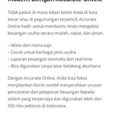
Tidak peduli di mana lokasi bisnis Anda di kota
besar atau di pegunungan terpencil, Accurate
Online hadir untuk membantu Anda mengelola
keuangan usaha secara mudah, cepat, dan aman.
– Akses dari mana saja
– Cocok untuk berbagai jenis usaha
– Laporan keuangan otomatis dan real time
– Bisa digunakan tanpa latar belakang akuntansi
Dengan Accurate Online, Anda bisa fokus
menjalankan bisnis sambil menyerahkan urusan
pencatatan dan pelaporan keuangan kepada
sistem yang terpercaya dan digunakan lebih dari
500 ribu pebisnis di Indonesia.