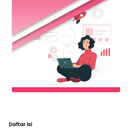
Daftar Isi