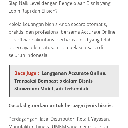
Siap Naik Level dengan Pengelolaan Bisnis yang
Lebih Rapi dan Efisien?
Kelola keuangan bisnis Anda secara otomatis,
praktis, dan profesional bersama Accurate Online
— software akuntansi berbasis cloud yang telah
dipercaya oleh ratusan ribu pelaku usaha di
seluruh Indonesia.
Baca Juga :
Langganan Accurate Online,
Transaksi Bombastis dalam Bisnis
Showroom Mobil Jadi Terkendali
Cocok digunakan untuk berbagai jenis bisnis:
Perdagangan, Jasa, Distributor, Retail, Yayasan,
Manufaktur, hingga UMKM yang ingin scale-up