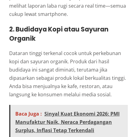
melihat laporan laba rugi secara real time—semua
cukup lewat smartphone.
2. Budidaya Kopi atau Sayuran
Organik
Dataran tinggi terkenal cocok untuk perkebunan
kopi dan sayuran organik. Produk dari hasil
budidaya ini sangat diminati, terutama jika
dipasarkan sebagai produk lokal berkualitas tinggi.
Anda bisa menjualnya ke kafe, restoran, atau
langsung ke konsumen melalui media sosial.
Baca Juga :
Sinyal Kuat Ekonomi 2026: PMI
Manufaktur Naik, Neraca Perdagangan
Surplus, Inflasi Tetap Terkendali