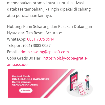
mendapatkan promo khusus untuk aktivasi
database tambahan jika ingin dipakai di cabang
atau perusahaan lainnya.
Hubungi Kami Sekarang dan Rasakan Dukungan
Nyata dari Tim Resmi Accurate:
WhatsApp:
0851 7975 9914
Telepon: (021) 3883 0037
Email:
admin.cawang@cpssoft.com
Coba Gratis 30 Hari:
https://bit.ly/coba-gratis-
ambassador