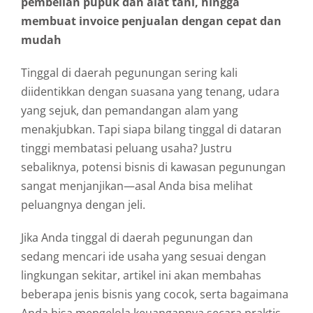
pembelian pupuk dan alat tani, hingga
membuat invoice penjualan dengan cepat dan
mudah
Tinggal di daerah pegunungan sering kali
diidentikkan dengan suasana yang tenang, udara
yang sejuk, dan pemandangan alam yang
menakjubkan. Tapi siapa bilang tinggal di dataran
tinggi membatasi peluang usaha? Justru
sebaliknya, potensi bisnis di kawasan pegunungan
sangat menjanjikan—asal Anda bisa melihat
peluangnya dengan jeli.
Jika Anda tinggal di daerah pegunungan dan
sedang mencari ide usaha yang sesuai dengan
lingkungan sekitar, artikel ini akan membahas
beberapa jenis bisnis yang cocok, serta bagaimana
Anda bisa mengelola keuangannya secara praktis