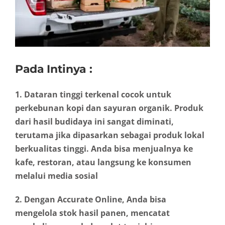
Pada Intinya :
1. Dataran tinggi terkenal cocok untuk
perkebunan kopi dan sayuran organik. Produk
dari hasil budidaya ini sangat diminati,
terutama jika dipasarkan sebagai produk lokal
berkualitas tinggi. Anda bisa menjualnya ke
kafe, restoran, atau langsung ke konsumen
melalui media sosial
2. Dengan Accurate Online, Anda bisa
mengelola stok hasil panen, mencatat