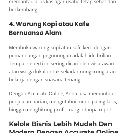
memantau arus kas agar usaha tetap sehat dan
berkembang.
4. Warung Kopi atau Kafe
Bernuansa Alam
Membuka warung kopi atau kafe kecil dengan
pemandangan pegunungan adalah ide brilian.
Tempat seperti ini sering dicari oleh wisatawan
atau warga lokal untuk sekadar nongkrong atau
bekerja dengan suasana tenang.
Dengan Accurate Online, Anda bisa memantau
penjualan harian, mengetahui menu paling laris,
hingga menghitung profit margin tanpa repot.
Kelola Bisnis Lebih Mudah Dan
Modern Dengan Accurate Online