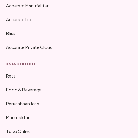
Accurate Manufaktur
Accurate Lite
Bliss
Accurate Private Cloud
SOLUSI BISNIS
Retail
Food & Beverage
Perusahaan Jasa
Manufaktur
Toko Online