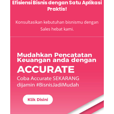
Efisiensi Bisnis dengan Satu Aplikasi
Praktis!
Konsultasikan kebutuhan bisnismu dengan
Sales hebat kami.