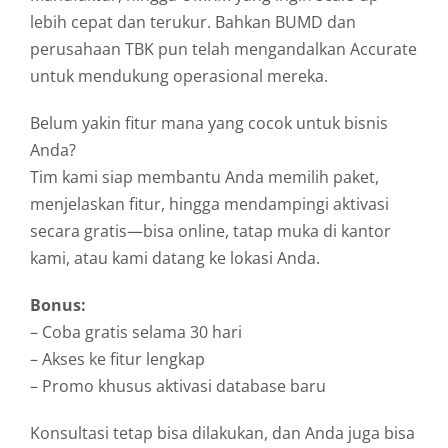
lebih cepat dan terukur. Bahkan BUMD dan
perusahaan TBK pun telah mengandalkan Accurate
untuk mendukung operasional mereka.
Belum yakin fitur mana yang cocok untuk bisnis
Anda?
Tim kami siap membantu Anda memilih paket,
menjelaskan fitur, hingga mendampingi aktivasi
secara gratis—bisa online, tatap muka di kantor
kami, atau kami datang ke lokasi Anda.
Bonus:
– Coba gratis selama 30 hari
– Akses ke fitur lengkap
– Promo khusus aktivasi database baru
Konsultasi tetap bisa dilakukan, dan Anda juga bisa