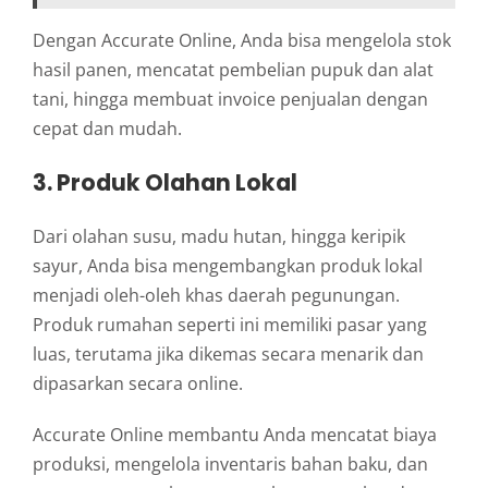
Dengan Accurate Online, Anda bisa mengelola stok
hasil panen, mencatat pembelian pupuk dan alat
tani, hingga membuat invoice penjualan dengan
cepat dan mudah.
3. Produk Olahan Lokal
Dari olahan susu, madu hutan, hingga keripik
sayur, Anda bisa mengembangkan produk lokal
menjadi oleh-oleh khas daerah pegunungan.
Produk rumahan seperti ini memiliki pasar yang
luas, terutama jika dikemas secara menarik dan
dipasarkan secara online.
Accurate Online membantu Anda mencatat biaya
produksi, mengelola inventaris bahan baku, dan