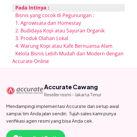
Pada Intinya :
Bisnis yang cocok di Pegunungan :
1. Agrowisata dan Homestay
2. Budidaya Kopi atau Sayuran Organik
3. Produk Olahan Lokal
4. Warung Kopi atau Kafe Bernuansa Alam
Kelola Bisnis Lebih Mudah dan Modern dengan
Accurate Online
Accurate Cawang
Reseller resmi - Jakarta Timur
Mendampingi implementasi Accurate dari setup awal
sampai tim Anda jalan sendiri. Tujuh sales kami punya
verifikasi agen resmi yang bisa Anda cek.