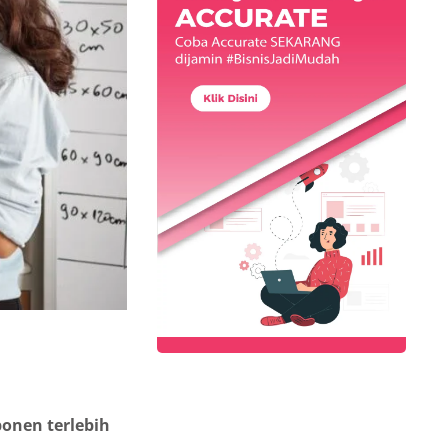
onen terlebih