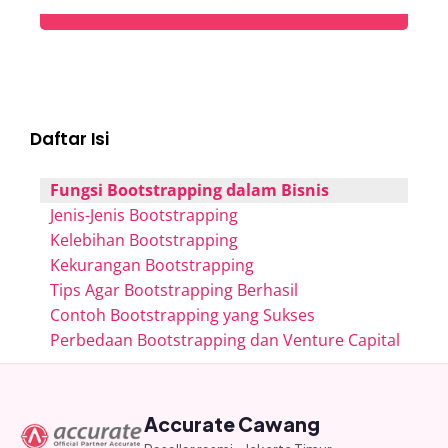
Daftar Isi
Fungsi Bootstrapping dalam Bisnis
Jenis-Jenis Bootstrapping
Kelebihan Bootstrapping
Kekurangan Bootstrapping
Tips Agar Bootstrapping Berhasil
Contoh Bootstrapping yang Sukses
Perbedaan Bootstrapping dan Venture Capital
Accurate Cawang