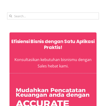
Search
for:
Efisiensi Bisnis dengan Satu Aplikasi
Praktis!
Konsultasikan kebutuhan bisnismu dengan
Sales hebat kami.