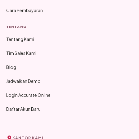
Cara Pembayaran
TENTANG
Tentang Kami
Tim Sales Kami
Blog
Jadwalkan Demo
Login Accurate Online
Daftar Akun Baru
KANTOR KAMI