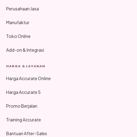
Perusahaan Jasa
Manufaktur
Toko Online
Add-on & Integrasi
HARGA & LAYANAN
Harga Accurate Online
Harga Accurate 5
Promo Berjalan
Training Accurate
Bantuan After-Sales