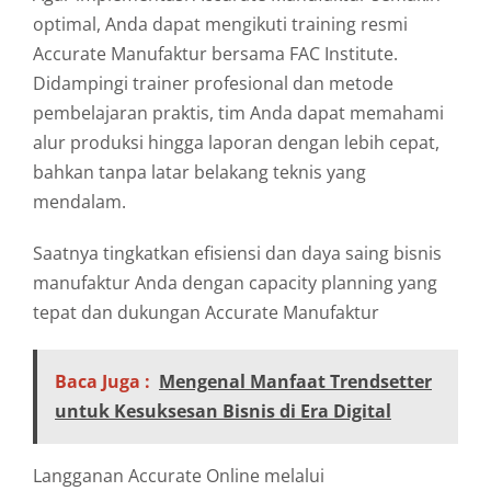
optimal, Anda dapat mengikuti training resmi
Accurate Manufaktur bersama FAC Institute.
Didampingi trainer profesional dan metode
pembelajaran praktis, tim Anda dapat memahami
alur produksi hingga laporan dengan lebih cepat,
bahkan tanpa latar belakang teknis yang
mendalam.
Saatnya tingkatkan efisiensi dan daya saing bisnis
manufaktur Anda dengan capacity planning yang
tepat dan dukungan Accurate Manufaktur
Baca Juga :
Mengenal Manfaat Trendsetter
untuk Kesuksesan Bisnis di Era Digital
Langganan Accurate Online melalui