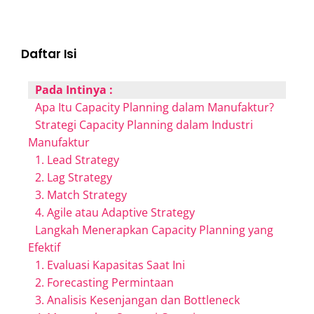
Daftar Isi
Pada Intinya :
Apa Itu Capacity Planning dalam Manufaktur?
Strategi Capacity Planning dalam Industri
Manufaktur
1. Lead Strategy
2. Lag Strategy
3. Match Strategy
4. Agile atau Adaptive Strategy
Langkah Menerapkan Capacity Planning yang
Efektif
1. Evaluasi Kapasitas Saat Ini
2. Forecasting Permintaan
3. Analisis Kesenjangan dan Bottleneck