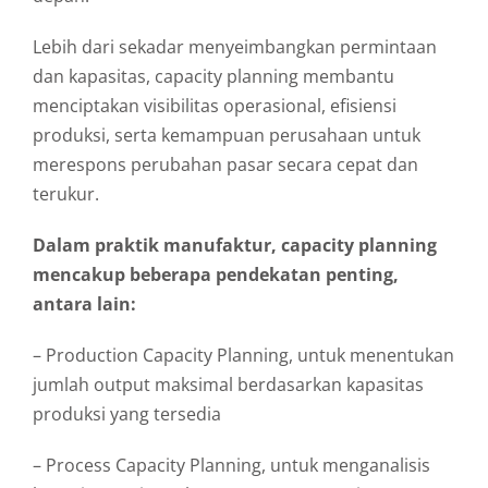
Lebih dari sekadar menyeimbangkan permintaan
dan kapasitas, capacity planning membantu
menciptakan visibilitas operasional, efisiensi
produksi, serta kemampuan perusahaan untuk
merespons perubahan pasar secara cepat dan
terukur.
Dalam praktik manufaktur, capacity planning
mencakup beberapa pendekatan penting,
antara lain:
– Production Capacity Planning, untuk menentukan
jumlah output maksimal berdasarkan kapasitas
produksi yang tersedia
– Process Capacity Planning, untuk menganalisis