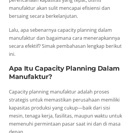
manufaktur akan sulit mencapai efisiensi dan
bersaing secara berkelanjutan.
Lalu, apa sebenarnya capacity planning dalam
manufaktur dan bagaimana cara menerapkannya
secara efektif? Simak pembahasan lengkap berikut
ini.
Apa Itu Capacity Planning Dalam
Manufaktur?
Capacity planning manufaktur adalah proses
strategis untuk memastikan perusahaan memiliki
kapasitas produksi yang cukup—baik dari sisi
mesin, tenaga kerja, fasilitas, maupun waktu untuk
memenuhi permintaan pasar saat ini dan di masa
depan.