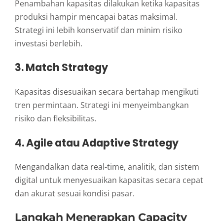
Penambahan kapasitas dilakukan ketika kapasitas
produksi hampir mencapai batas maksimal.
Strategi ini lebih konservatif dan minim risiko
investasi berlebih.
3. Match Strategy
Kapasitas disesuaikan secara bertahap mengikuti
tren permintaan. Strategi ini menyeimbangkan
risiko dan fleksibilitas.
4. Agile atau Adaptive Strategy
Mengandalkan data real-time, analitik, dan sistem
digital untuk menyesuaikan kapasitas secara cepat
dan akurat sesuai kondisi pasar.
Langkah Menerapkan Capacity