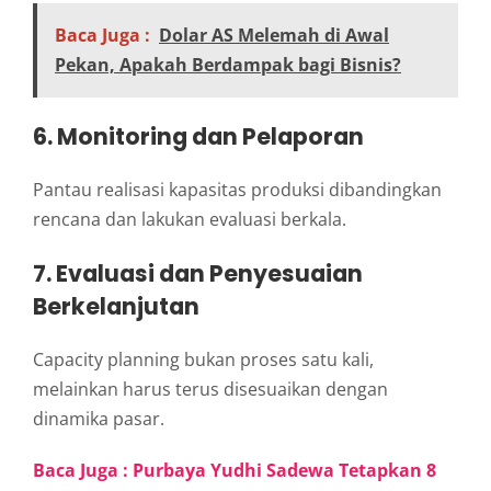
Baca Juga :
Dolar AS Melemah di Awal
Pekan, Apakah Berdampak bagi Bisnis?
6. Monitoring dan Pelaporan
Pantau realisasi kapasitas produksi dibandingkan
rencana dan lakukan evaluasi berkala.
7. Evaluasi dan Penyesuaian
Berkelanjutan
Capacity planning bukan proses satu kali,
melainkan harus terus disesuaikan dengan
dinamika pasar.
Baca Juga : Purbaya Yudhi Sadewa Tetapkan 8