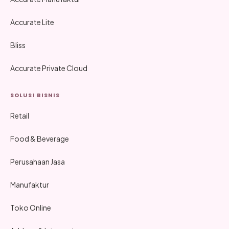
Accurate Lite
Bliss
Accurate Private Cloud
SOLUSI BISNIS
Retail
Food & Beverage
Perusahaan Jasa
Manufaktur
Toko Online