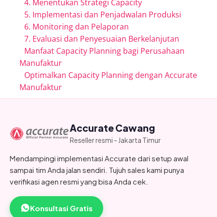
4. Menentukan Strategi Capacity
5. Implementasi dan Penjadwalan Produksi
6. Monitoring dan Pelaporan
7. Evaluasi dan Penyesuaian Berkelanjutan
Manfaat Capacity Planning bagi Perusahaan
Manufaktur
Optimalkan Capacity Planning dengan Accurate
Manufaktur
Accurate Cawang
Reseller resmi - Jakarta Timur
Mendampingi implementasi Accurate dari setup awal
sampai tim Anda jalan sendiri. Tujuh sales kami punya
verifikasi agen resmi yang bisa Anda cek.
Konsultasi Gratis