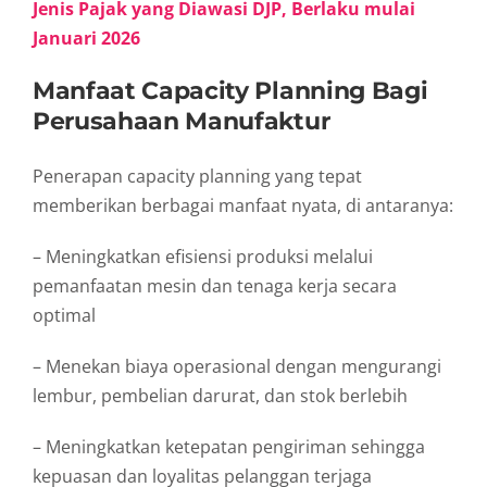
Jenis Pajak yang Diawasi DJP, Berlaku mulai
Januari 2026
Manfaat Capacity Planning Bagi
Perusahaan Manufaktur
Penerapan capacity planning yang tepat
memberikan berbagai manfaat nyata, di antaranya:
– Meningkatkan efisiensi produksi melalui
pemanfaatan mesin dan tenaga kerja secara
optimal
– Menekan biaya operasional dengan mengurangi
lembur, pembelian darurat, dan stok berlebih
– Meningkatkan ketepatan pengiriman sehingga
kepuasan dan loyalitas pelanggan terjaga