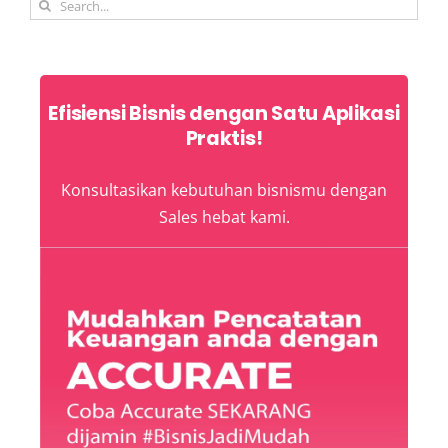
Search
for:
Efisiensi Bisnis dengan Satu Aplikasi
Praktis!
Konsultasikan kebutuhan bisnismu dengan
Sales hebat kami.