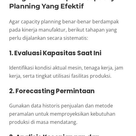
Planning Yang Efektif
Agar capacity planning benar-benar berdampak
pada kinerja manufaktur, berikut tahapan yang
perlu dijalankan secara sistematis:
1. Evaluasi Kapasitas Saat Ini
Identifikasi kondisi aktual mesin, tenaga kerja, jam
kerja, serta tingkat utilisasi fasilitas produksi.
2. Forecasting Permintaan
Gunakan data historis penjualan dan metode
peramalan untuk memproyeksikan kebutuhan
produksi di masa mendatang.