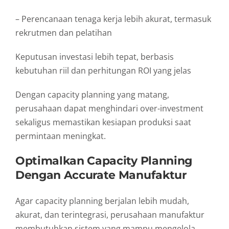
– Perencanaan tenaga kerja lebih akurat, termasuk
rekrutmen dan pelatihan
Keputusan investasi lebih tepat, berbasis
kebutuhan riil dan perhitungan ROI yang jelas
Dengan capacity planning yang matang,
perusahaan dapat menghindari over-investment
sekaligus memastikan kesiapan produksi saat
permintaan meningkat.
Optimalkan Capacity Planning
Dengan Accurate Manufaktur
Agar capacity planning berjalan lebih mudah,
akurat, dan terintegrasi, perusahaan manufaktur
membutuhkan sistem yang mampu mengelola