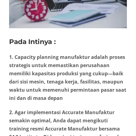
Pada Intinya :
1. Capacity planning manufaktur adalah proses
strategis untuk memastikan perusahaan
memiliki kapasitas produksi yang cukup—baik
dari sisi mesin, tenaga kerja, fasilitas, maupun
waktu untuk memenuhi permintaan pasar saat
ini dan di masa depan
2. Agar implementasi Accurate Manufaktur
semakin optimal, Anda dapat mengikuti
training resmi Accurate Manufaktur bersama