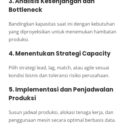
3. Analisis Kesenjangan dan
Bottleneck
Bandingkan kapasitas saat ini dengan kebutuhan
yang diproyeksikan untuk menemukan hambatan
produksi.
4. Menentukan Strategi Capacity
Pilih strategi lead, lag, match, atau agile sesuai
kondisi bisnis dan toleransi risiko perusahaan.
5. Implementasi dan Penjadwalan
Produksi
Susun jadwal produksi, alokasi tenaga kerja, dan
penggunaan mesin secara optimal berbasis data.