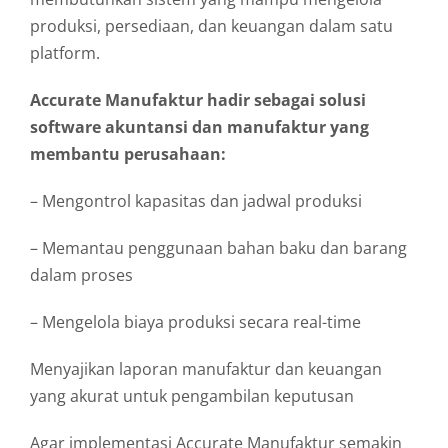
produksi, persediaan, dan keuangan dalam satu
platform.
Accurate Manufaktur hadir sebagai solusi
software akuntansi dan manufaktur yang
membantu perusahaan:
– Mengontrol kapasitas dan jadwal produksi
– Memantau penggunaan bahan baku dan barang
dalam proses
– Mengelola biaya produksi secara real-time
Menyajikan laporan manufaktur dan keuangan
yang akurat untuk pengambilan keputusan
Agar implementasi Accurate Manufaktur semakin