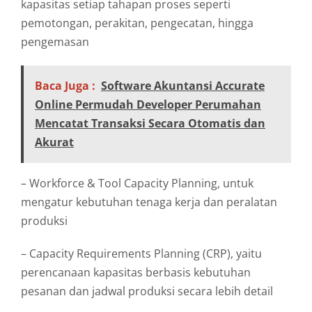
kapasitas setiap tahapan proses seperti
pemotongan, perakitan, pengecatan, hingga
pengemasan
Baca Juga :
Software Akuntansi Accurate
Online Permudah Developer Perumahan
Mencatat Transaksi Secara Otomatis dan
Akurat
– Workforce & Tool Capacity Planning, untuk
mengatur kebutuhan tenaga kerja dan peralatan
produksi
– Capacity Requirements Planning (CRP), yaitu
perencanaan kapasitas berbasis kebutuhan
pesanan dan jadwal produksi secara lebih detail