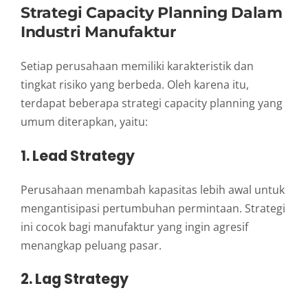
Strategi Capacity Planning Dalam
Industri Manufaktur
Setiap perusahaan memiliki karakteristik dan
tingkat risiko yang berbeda. Oleh karena itu,
terdapat beberapa strategi capacity planning yang
umum diterapkan, yaitu:
1. Lead Strategy
Perusahaan menambah kapasitas lebih awal untuk
mengantisipasi pertumbuhan permintaan. Strategi
ini cocok bagi manufaktur yang ingin agresif
menangkap peluang pasar.
2. Lag Strategy