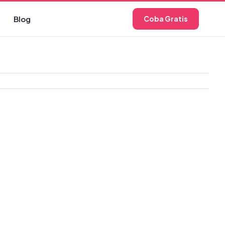
Blog
Coba Gratis