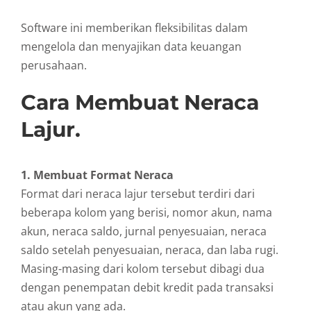
Software ini memberikan fleksibilitas dalam
mengelola dan menyajikan data keuangan
perusahaan.
Cara Membuat Neraca
Lajur.
1. Membuat Format Neraca
Format dari neraca lajur tersebut terdiri dari
beberapa kolom yang berisi, nomor akun, nama
akun, neraca saldo, jurnal penyesuaian, neraca
saldo setelah penyesuaian, neraca, dan laba rugi.
Masing-masing dari kolom tersebut dibagi dua
dengan penempatan debit kredit pada transaksi
atau akun yang ada.