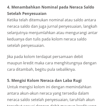
4. Menambahkan Nominal pada Neraca Saldo
Setelah Penyesuaian
Ketika telah ditemukan nominal atau saldo antara
neraca saldo dan juga jurnal penyesuaian, langkah
selanjutnya menjumlahkan atau mengurangi antar
keduanya dan tulis pada kolom neraca saldo
setelah penyesuaian.
Jika pada kolom terdapat persamaan debit
maupun kredit maka cara menghitungnya dengan
cara ditambah, begitu pula sebaliknya.
5. Mengisi Kolom Neraca dan Laba Rugi
Untuk mengisi kolom ini dengan memindahkan
antara akun-akun neraca yang tersedia dalam
neraca saldo setelah penyesuaian, taruhlah akun
tersebut sesuai dengan debit maupun kredit yang