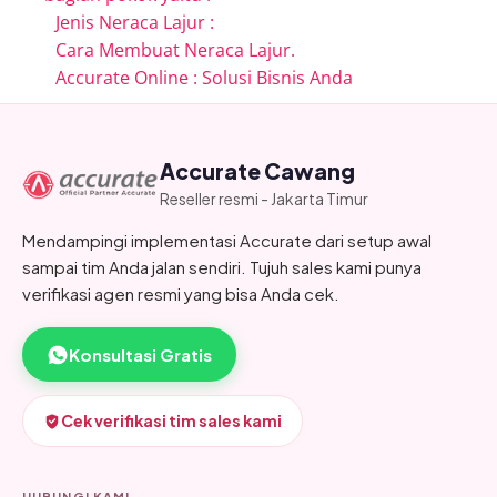
Jenis Neraca Lajur :
Cara Membuat Neraca Lajur.
Accurate Online : Solusi Bisnis Anda
Accurate Cawang
Reseller resmi - Jakarta Timur
Mendampingi implementasi Accurate dari setup awal
sampai tim Anda jalan sendiri. Tujuh sales kami punya
verifikasi agen resmi yang bisa Anda cek.
Konsultasi Gratis
Cek verifikasi tim sales kami
HUBUNGI KAMI