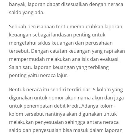
banyak, laporan dapat disesuaikan dengan neraca
saldo yang ada.
Sebuah perusahaan tentu membutuhkan laporan
keuangan sebagai landasan penting untuk
mengetahui siklus keuangan dari perusahaan
tersebut. Dengan catatan keuangan yang rapi akan
mempermudah melakukan analisis dan evaluasi.
Salah satu laporan keuangan yang terbilang
penting yaitu neraca lajur.
Bentuk neraca itu sendiri terdiri dari 5 kolom yang
digunakan untuk nomor akun nama akun dan juga
untuk penempatan debit kredit.Adanya kolom-
kolom tersebut nantinya akan digunakan untuk
melakukan penyesuaian sehingga antara neraca
saldo dan penyesuaian bisa masuk dalam laporan