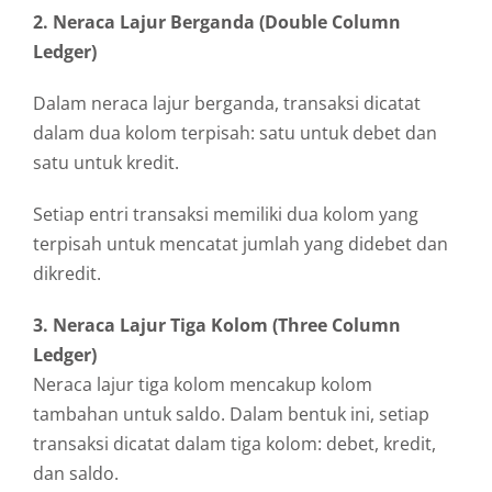
2. Neraca Lajur Berganda (Double Column
Ledger)
Dalam neraca lajur berganda, transaksi dicatat
dalam dua kolom terpisah: satu untuk debet dan
satu untuk kredit.
Setiap entri transaksi memiliki dua kolom yang
terpisah untuk mencatat jumlah yang didebet dan
dikredit.
3. Neraca Lajur Tiga Kolom (Three Column
Ledger)
Neraca lajur tiga kolom mencakup kolom
tambahan untuk saldo. Dalam bentuk ini, setiap
transaksi dicatat dalam tiga kolom: debet, kredit,
dan saldo.