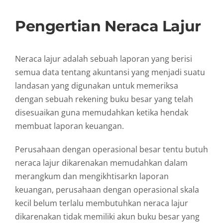
Pengertian Neraca Lajur
Neraca lajur adalah sebuah laporan yang berisi
semua data tentang akuntansi yang menjadi suatu
landasan yang digunakan untuk memeriksa
dengan sebuah rekening buku besar yang telah
disesuaikan guna memudahkan ketika hendak
membuat laporan keuangan.
Perusahaan dengan operasional besar tentu butuh
neraca lajur dikarenakan memudahkan dalam
merangkum dan mengikhtisarkn laporan
keuangan, perusahaan dengan operasional skala
kecil belum terlalu membutuhkan neraca lajur
dikarenakan tidak memiliki akun buku besar yang