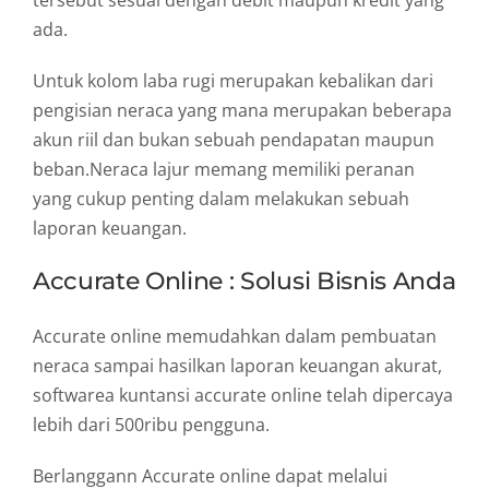
ada.
Untuk kolom laba rugi merupakan kebalikan dari
pengisian neraca yang mana merupakan beberapa
akun riil dan bukan sebuah pendapatan maupun
beban.Neraca lajur memang memiliki peranan
yang cukup penting dalam melakukan sebuah
laporan keuangan.
Accurate Online : Solusi Bisnis Anda
Accurate online memudahkan dalam pembuatan
neraca sampai hasilkan laporan keuangan akurat,
softwarea kuntansi accurate online telah dipercaya
lebih dari 500ribu pengguna.
Berlanggann Accurate online dapat melalui