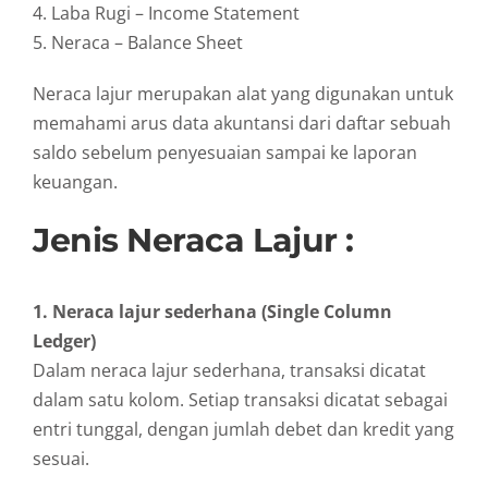
4. Laba Rugi – Income Statement
5. Neraca – Balance Sheet
Neraca lajur merupakan alat yang digunakan untuk
memahami arus data akuntansi dari daftar sebuah
saldo sebelum penyesuaian sampai ke laporan
keuangan.
Jenis Neraca Lajur :
1. Neraca lajur sederhana (Single Column
Ledger)
Dalam neraca lajur sederhana, transaksi dicatat
dalam satu kolom. Setiap transaksi dicatat sebagai
entri tunggal, dengan jumlah debet dan kredit yang
sesuai.