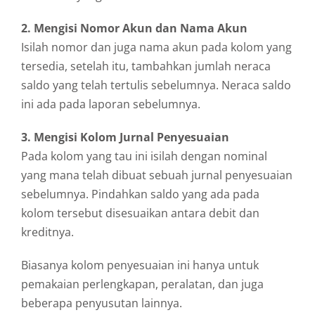
2. Mengisi Nomor Akun dan Nama Akun
Isilah nomor dan juga nama akun pada kolom yang
tersedia, setelah itu, tambahkan jumlah neraca
saldo yang telah tertulis sebelumnya. Neraca saldo
ini ada pada laporan sebelumnya.
3. Mengisi Kolom Jurnal Penyesuaian
Pada kolom yang tau ini isilah dengan nominal
yang mana telah dibuat sebuah jurnal penyesuaian
sebelumnya. Pindahkan saldo yang ada pada
kolom tersebut disesuaikan antara debit dan
kreditnya.
Biasanya kolom penyesuaian ini hanya untuk
pemakaian perlengkapan, peralatan, dan juga
beberapa penyusutan lainnya.