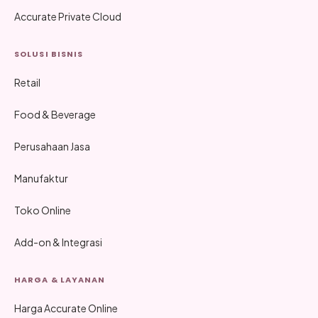
Accurate Private Cloud
SOLUSI BISNIS
Retail
Food & Beverage
Perusahaan Jasa
Manufaktur
Toko Online
Add-on & Integrasi
HARGA & LAYANAN
Harga Accurate Online