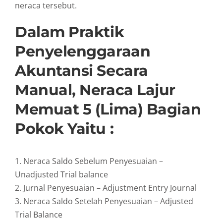
neraca tersebut.
Dalam Praktik
Penyelenggaraan
Akuntansi Secara
Manual, Neraca Lajur
Memuat 5 (lima) Bagian
Pokok Yaitu :
1. Neraca Saldo Sebelum Penyesuaian –
Unadjusted Trial balance
2. Jurnal Penyesuaian – Adjustment Entry Journal
3. Neraca Saldo Setelah Penyesuaian – Adjusted
Trial Balance