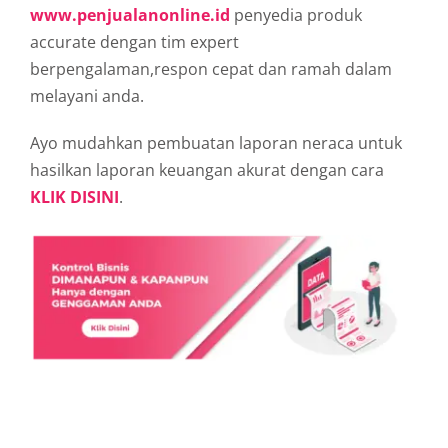
www.penjualanonline.id
penyedia produk
accurate dengan tim expert
berpengalaman,respon cepat dan ramah dalam
melayani anda.
Ayo mudahkan pembuatan laporan neraca untuk
hasilkan laporan keuangan akurat dengan cara
KLIK DISINI
.