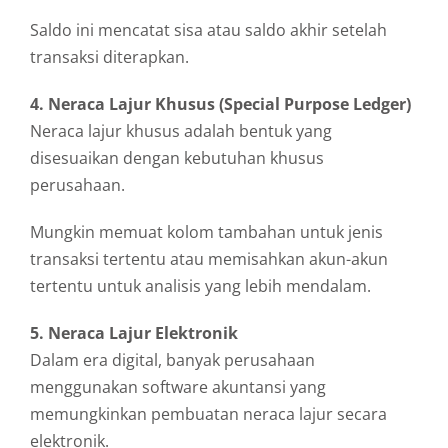
Saldo ini mencatat sisa atau saldo akhir setelah
transaksi diterapkan.
4. Neraca Lajur Khusus (Special Purpose Ledger)
Neraca lajur khusus adalah bentuk yang
disesuaikan dengan kebutuhan khusus
perusahaan.
Mungkin memuat kolom tambahan untuk jenis
transaksi tertentu atau memisahkan akun-akun
tertentu untuk analisis yang lebih mendalam.
5. Neraca Lajur Elektronik
Dalam era digital, banyak perusahaan
menggunakan software akuntansi yang
memungkinkan pembuatan neraca lajur secara
elektronik.