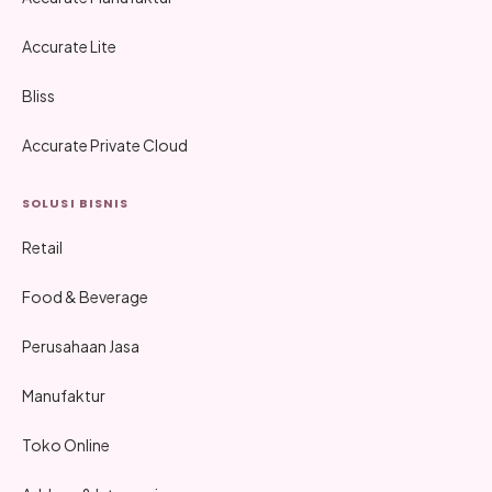
Accurate Lite
Bliss
Accurate Private Cloud
SOLUSI BISNIS
Retail
Food & Beverage
Perusahaan Jasa
Manufaktur
Toko Online