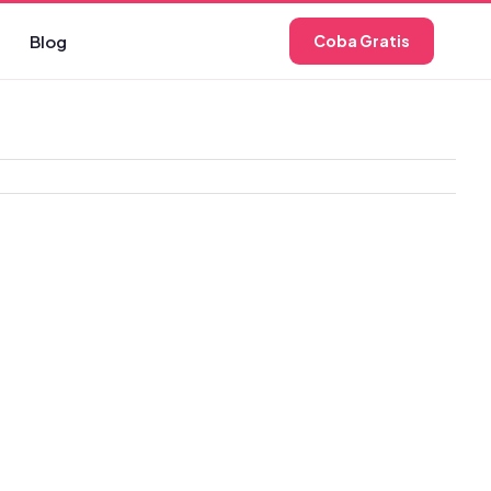
Blog
Coba Gratis