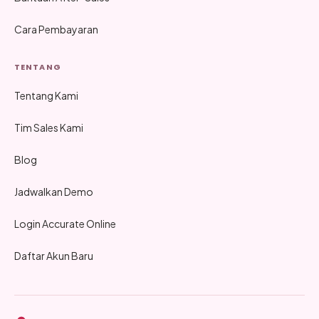
Cara Pembayaran
TENTANG
Tentang Kami
Tim Sales Kami
Blog
Jadwalkan Demo
Login Accurate Online
Daftar Akun Baru