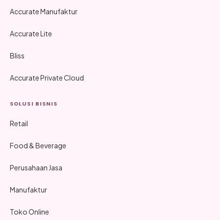
Accurate Manufaktur
Accurate Lite
Bliss
Accurate Private Cloud
SOLUSI BISNIS
Retail
Food & Beverage
Perusahaan Jasa
Manufaktur
Toko Online