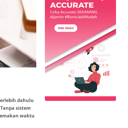
erlebih dahulu
 Tanpa sistem
 memakan waktu