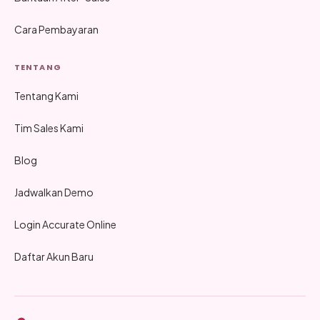
Cara Pembayaran
TENTANG
Tentang Kami
Tim Sales Kami
Blog
Jadwalkan Demo
Login Accurate Online
Daftar Akun Baru