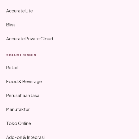
Accurate Lite
Bliss
Accurate Private Cloud
SOLUSI BISNIS
Retail
Food & Beverage
Perusahaan Jasa
Manufaktur
Toko Online
Add-on & Integrasi