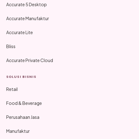
Accurate 5 Desktop
Accurate Manufaktur
Accurate Lite
Bliss
Accurate Private Cloud
SOLUSI BISNIS
Retail
Food & Beverage
Perusahaan Jasa
Manufaktur