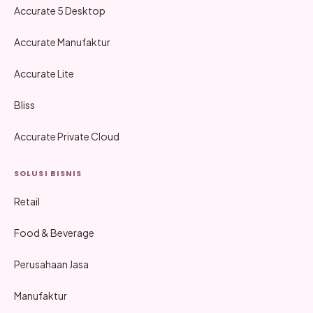
Accurate 5 Desktop
Accurate Manufaktur
Accurate Lite
Bliss
Accurate Private Cloud
SOLUSI BISNIS
Retail
Food & Beverage
Perusahaan Jasa
Manufaktur