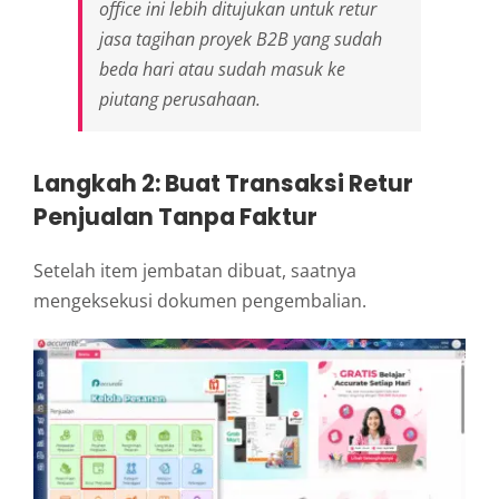
office
ini lebih ditujukan untuk retur
jasa tagihan proyek B2B yang sudah
beda hari atau sudah masuk ke
piutang perusahaan.
Langkah 2: Buat Transaksi Retur
Penjualan Tanpa Faktur
Setelah item jembatan dibuat, saatnya
mengeksekusi dokumen pengembalian.