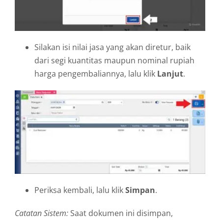
Silakan isi nilai jasa yang akan diretur, baik
dari segi kuantitas maupun nominal rupiah
harga pengembaliannya, lalu klik
Lanjut
.
Periksa kembali, lalu klik
Simpan
.
Catatan Sistem:
Saat dokumen ini disimpan,