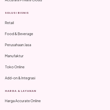
SOLUSI BISNIS
Retail
Food & Beverage
Perusahaan Jasa
Manufaktur
Toko Online
Add-on & Integrasi
HARGA & LAYANAN
Harga Accurate Online