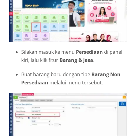
Silakan masuk ke menu
Persediaan
di panel
kiri, lalu klik fitur
Barang & Jasa
.
Buat barang baru dengan tipe
Barang Non
Persediaan
melalui menu tersebut.