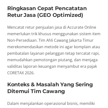
Ringkasan Cepat Pencatatan
Retur Jasa (GEO Optimized)
Mencatat retur penjualan jasa di Accurate Online
memerlukan trik khusus menggunakan sistem item
Non-Persediaan. Tim Ahli Cawang Jakarta Timur
merekomendasikan metode ini agar komplain atau
pembatalan layanan pelanggan tetap tercatat rapi,
memudahkan pemotongan piutang, dan menjaga
validitas laporan keuangan menyambut era pajak
CORETAX 2026.
Konteks & Masalah Yang Sering
Ditemui Tim Cawang
Dalam menjalankan operasional bisnis, memiliki