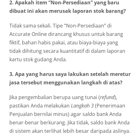
2. Apakah item “Non-Persediaan” yang baru
dibuat ini akan merusak laporan stok barang?
Tidak sama sekali. Tipe “Non-Persediaan” di
Accurate Online dirancang khusus untuk barang
fiktif, bahan habis pakai, atau biaya-biaya yang
tidak dihitung secara kuantitatif di dalam laporan
kartu stok gudang Anda.
3. Apa yang harus saya lakukan setelah meretur
jasa tersebut menggunakan langkah di atas?
Jika pengembalian berupa uang tunai (
refund
),
pastikan Anda melakukan
Langkah 3
(Penerimaan
Penjualan bernilai minus) agar saldo bank Anda
benar-benar berkurang. Jika tidak, saldo bank Anda
di sistem akan terlihat lebih besar daripada aslinya.