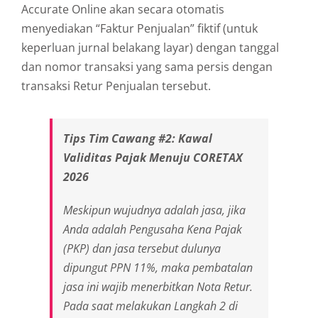
Accurate Online akan secara otomatis
menyediakan “Faktur Penjualan” fiktif (untuk
keperluan jurnal belakang layar) dengan tanggal
dan nomor transaksi yang sama persis dengan
transaksi Retur Penjualan tersebut.
Tips Tim Cawang #2: Kawal
Validitas Pajak Menuju CORETAX
2026
Meskipun wujudnya adalah jasa, jika
Anda adalah Pengusaha Kena Pajak
(PKP) dan jasa tersebut dulunya
dipungut PPN 11%, maka pembatalan
jasa ini wajib menerbitkan Nota Retur.
Pada saat melakukan
Langkah 2
di