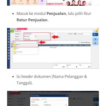
Masuk ke modul
Penjualan
, lalu pilih fitur
Retur Penjualan
.
Isi
header
dokumen (Nama Pelanggan &
Tanggal).