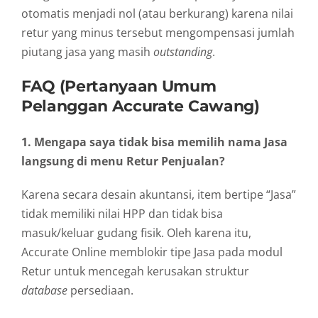
otomatis menjadi nol (atau berkurang) karena nilai
retur yang minus tersebut mengompensasi jumlah
piutang jasa yang masih
outstanding
.
FAQ (Pertanyaan Umum
Pelanggan Accurate Cawang)
1. Mengapa saya tidak bisa memilih nama Jasa
langsung di menu Retur Penjualan?
Karena secara desain akuntansi, item bertipe “Jasa”
tidak memiliki nilai HPP dan tidak bisa
masuk/keluar gudang fisik. Oleh karena itu,
Accurate Online memblokir tipe Jasa pada modul
Retur untuk mencegah kerusakan struktur
database
persediaan.