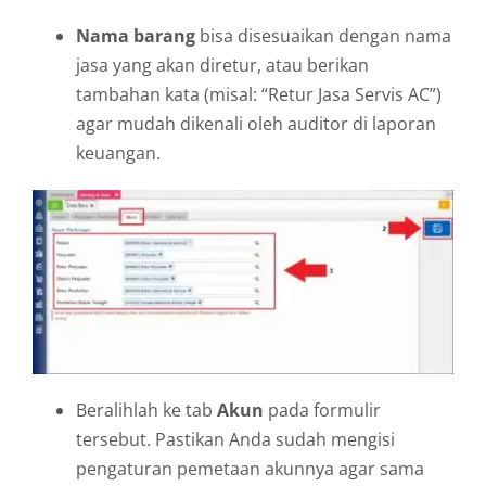
Nama barang
bisa disesuaikan dengan nama
jasa yang akan diretur, atau berikan
tambahan kata (misal: “Retur Jasa Servis AC”)
agar mudah dikenali oleh auditor di laporan
keuangan.
Beralihlah ke tab
Akun
pada formulir
tersebut. Pastikan Anda sudah mengisi
pengaturan pemetaan akunnya agar sama