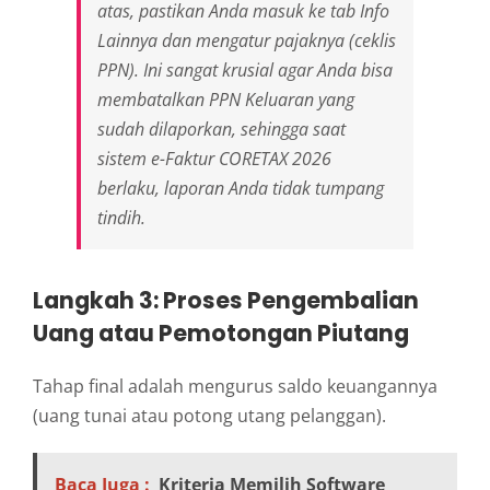
atas, pastikan Anda masuk ke tab
Info
Lainnya
dan mengatur pajaknya (ceklis
PPN). Ini sangat krusial agar Anda bisa
membatalkan PPN Keluaran yang
sudah dilaporkan, sehingga saat
sistem e-Faktur CORETAX 2026
berlaku, laporan Anda tidak tumpang
tindih.
Langkah 3: Proses Pengembalian
Uang atau Pemotongan Piutang
Tahap final adalah mengurus saldo keuangannya
(uang tunai atau potong utang pelanggan).
Baca Juga :
Kriteria Memilih Software