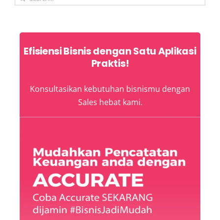
for:
Efisiensi Bisnis dengan Satu Aplikasi
Praktis!
Konsultasikan kebutuhan bisnismu dengan
Sales hebat kami.