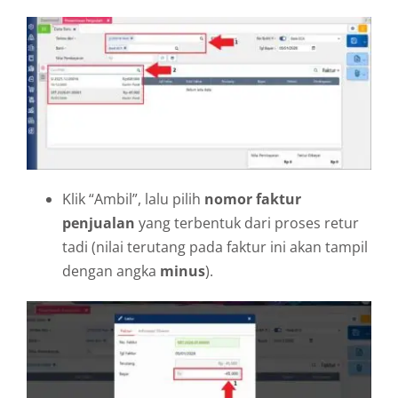
Klik “Ambil”, lalu pilih
nomor faktur
penjualan
yang terbentuk dari proses retur
tadi (nilai terutang pada faktur ini akan tampil
dengan angka
minus
).