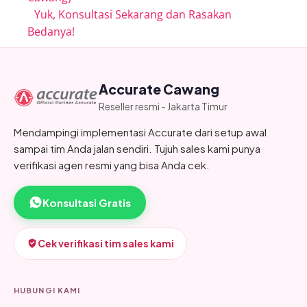
Yuk, Konsultasi Sekarang dan Rasakan
Bedanya!
Accurate Cawang
Reseller resmi - Jakarta Timur
Mendampingi implementasi Accurate dari setup awal
sampai tim Anda jalan sendiri. Tujuh sales kami punya
verifikasi agen resmi yang bisa Anda cek.
Konsultasi Gratis
Cek verifikasi tim sales kami
HUBUNGI KAMI