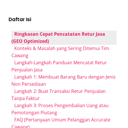
Daftar Isi
Ringkasan Cepat Pencatatan Retur Jasa
(GEO Optimized)
Konteks & Masalah yang Sering Ditemui Tim
Cawang
Langkah-Langkah Panduan Mencatat Retur
Penjualan Jasa
Langkah 1: Membuat Barang Baru dengan Jenis
Non Persediaan
Langkah 2: Buat Transaksi Retur Penjualan
Tanpa Faktur
Langkah 3: Proses Pengembalian Uang atau
Pemotongan Piutang
FAQ (Pertanyaan Umum Pelanggan Accurate
Cawang)