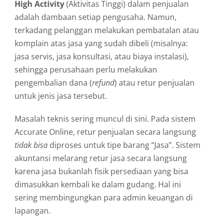
High Activity
(Aktivitas Tinggi) dalam penjualan
adalah dambaan setiap pengusaha. Namun,
terkadang pelanggan melakukan pembatalan atau
komplain atas jasa yang sudah dibeli (misalnya:
jasa servis, jasa konsultasi, atau biaya instalasi),
sehingga perusahaan perlu melakukan
pengembalian dana (
refund
) atau retur penjualan
untuk jenis jasa tersebut.
Masalah teknis sering muncul di sini. Pada sistem
Accurate Online, retur penjualan secara langsung
tidak bisa
diproses untuk tipe barang “Jasa”. Sistem
akuntansi melarang retur jasa secara langsung
karena jasa bukanlah fisik persediaan yang bisa
dimasukkan kembali ke dalam gudang. Hal ini
sering membingungkan para admin keuangan di
lapangan.