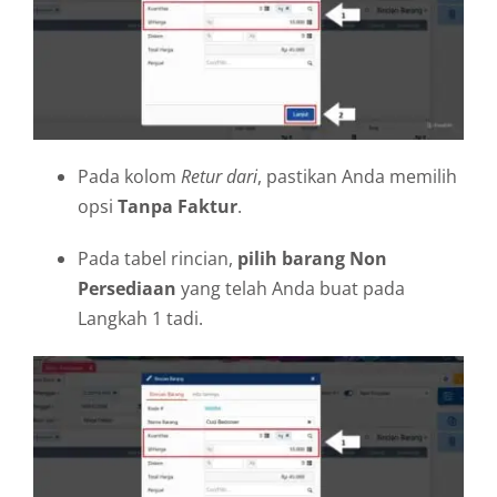
Pada kolom
Retur dari
, pastikan Anda memilih
opsi
Tanpa Faktur
.
Pada tabel rincian,
pilih barang Non
Persediaan
yang telah Anda buat pada
Langkah 1 tadi.