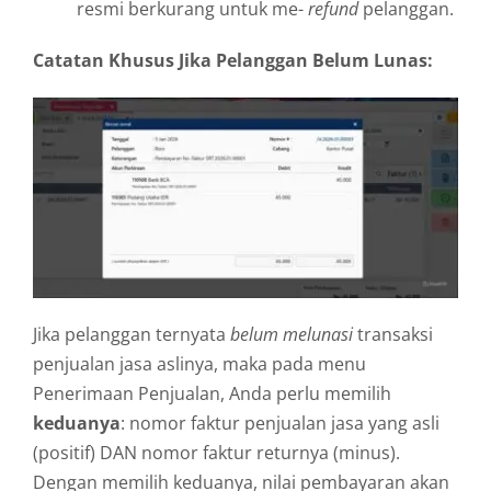
resmi berkurang untuk me-
refund
pelanggan.
Catatan Khusus Jika Pelanggan Belum Lunas:
Jika pelanggan ternyata
belum melunasi
transaksi
penjualan jasa aslinya, maka pada menu
Penerimaan Penjualan, Anda perlu memilih
keduanya
: nomor faktur penjualan jasa yang asli
(positif) DAN nomor faktur returnya (minus).
Dengan memilih keduanya, nilai pembayaran akan