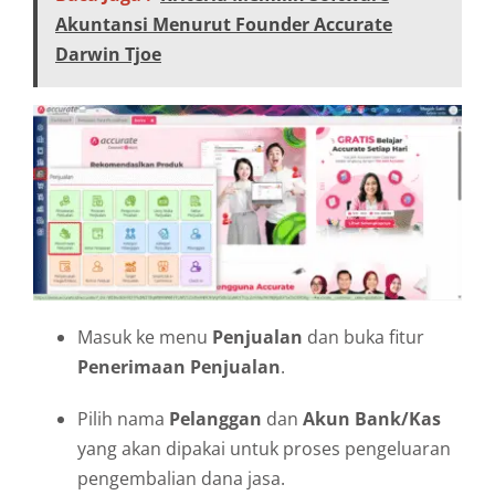
Akuntansi Menurut Founder Accurate
Darwin Tjoe
Masuk ke menu
Penjualan
dan buka fitur
Penerimaan Penjualan
.
Pilih nama
Pelanggan
dan
Akun Bank/Kas
yang akan dipakai untuk proses pengeluaran
pengembalian dana jasa.