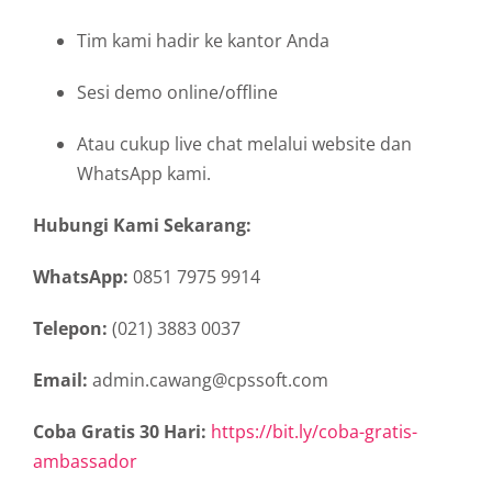
Tim kami hadir ke kantor Anda
Sesi demo online/offline
Atau cukup live chat melalui website dan
WhatsApp kami.
Hubungi Kami Sekarang:
WhatsApp:
0851 7975 9914
Telepon:
(021) 3883 0037
Email:
admin.cawang@cpssoft.com
Coba Gratis 30 Hari:
https://bit.ly/coba-gratis-
ambassador