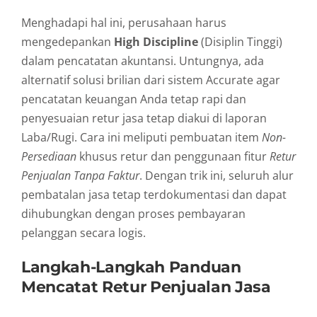
Menghadapi hal ini, perusahaan harus
mengedepankan
High Discipline
(Disiplin Tinggi)
dalam pencatatan akuntansi. Untungnya, ada
alternatif solusi brilian dari sistem Accurate agar
pencatatan keuangan Anda tetap rapi dan
penyesuaian retur jasa tetap diakui di laporan
Laba/Rugi. Cara ini meliputi pembuatan item
Non-
Persediaan
khusus retur dan penggunaan fitur
Retur
Penjualan Tanpa Faktur
. Dengan trik ini, seluruh alur
pembatalan jasa tetap terdokumentasi dan dapat
dihubungkan dengan proses pembayaran
pelanggan secara logis.
Langkah-Langkah Panduan
Mencatat Retur Penjualan Jasa