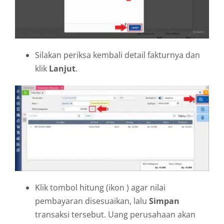
Silakan periksa kembali detail fakturnya dan
klik
Lanjut
.
Klik tombol hitung (ikon
) agar nilai
pembayaran disesuaikan, lalu
Simpan
transaksi tersebut. Uang perusahaan akan