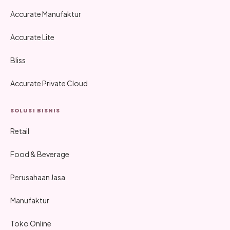
Accurate Manufaktur
Accurate Lite
Bliss
Accurate Private Cloud
SOLUSI BISNIS
Retail
Food & Beverage
Perusahaan Jasa
Manufaktur
Toko Online