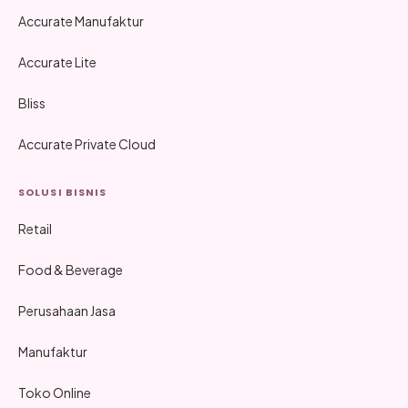
Accurate Manufaktur
Accurate Lite
Bliss
Accurate Private Cloud
SOLUSI BISNIS
Retail
Food & Beverage
Perusahaan Jasa
Manufaktur
Toko Online