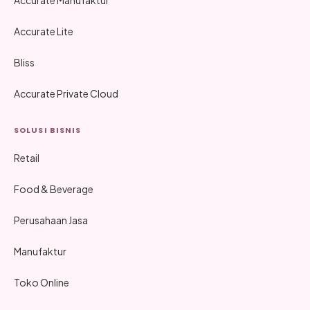
Accurate Lite
Bliss
Accurate Private Cloud
SOLUSI BISNIS
Retail
Food & Beverage
Perusahaan Jasa
Manufaktur
Toko Online