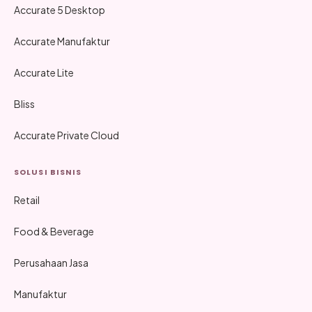
Accurate 5 Desktop
Accurate Manufaktur
Accurate Lite
Bliss
Accurate Private Cloud
SOLUSI BISNIS
Retail
Food & Beverage
Perusahaan Jasa
Manufaktur