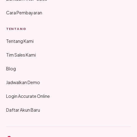
Cara Pembayaran
TENTANG
Tentang Kami
Tim Sales Kami
Blog
Jadwalkan Demo
Login Accurate Online
Daftar Akun Baru