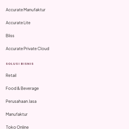
Accurate Manufaktur
Accurate Lite
Bliss
Accurate Private Cloud
SOLUSI BISNIS
Retail
Food & Beverage
Perusahaan Jasa
Manufaktur
Toko Online