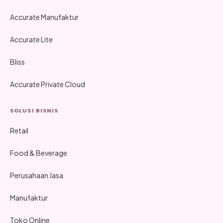
Accurate Manufaktur
Accurate Lite
Bliss
Accurate Private Cloud
SOLUSI BISNIS
Retail
Food & Beverage
Perusahaan Jasa
Manufaktur
Toko Online