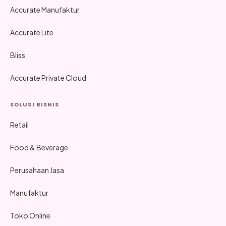
Accurate Manufaktur
Accurate Lite
Bliss
Accurate Private Cloud
SOLUSI BISNIS
Retail
Food & Beverage
Perusahaan Jasa
Manufaktur
Toko Online