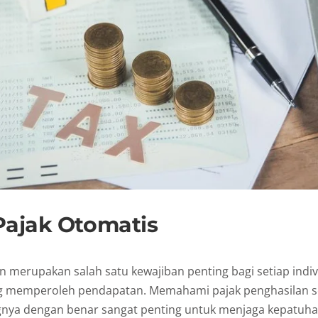
Pajak Otomatis
n merupakan salah satu kewajiban penting bagi setiap indi
g memperoleh pendapatan. Memahami pajak penghasilan s
nya dengan benar sangat penting untuk menjaga kepatuha