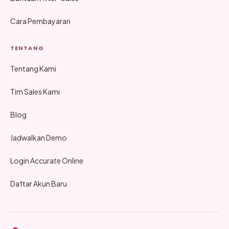
Cara Pembayaran
TENTANG
Tentang Kami
Tim Sales Kami
Blog
Jadwalkan Demo
Login Accurate Online
Daftar Akun Baru