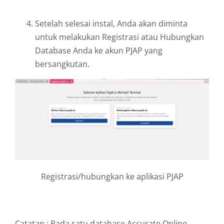
Setelah selesai instal, Anda akan diminta
untuk melakukan Registrasi atau Hubungkan
Database Anda ke akun PJAP yang
bersangkutan.
Registrasi/hubungkan ke aplikasi PJAP
Catatan : Pada satu database Accurate Online