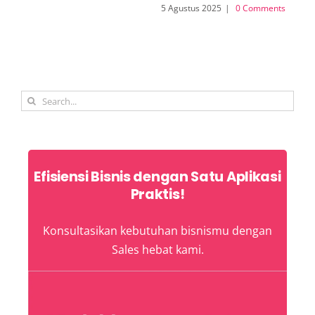
5 Agustus 2025
|
0 Comments
Search
for:
Efisiensi Bisnis dengan Satu Aplikasi
Praktis!
Konsultasikan kebutuhan bisnismu dengan
Sales hebat kami.