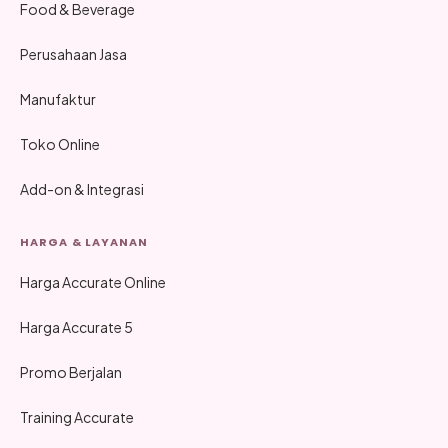
Food & Beverage
Perusahaan Jasa
Manufaktur
Toko Online
Add-on & Integrasi
HARGA & LAYANAN
Harga Accurate Online
Harga Accurate 5
Promo Berjalan
Training Accurate