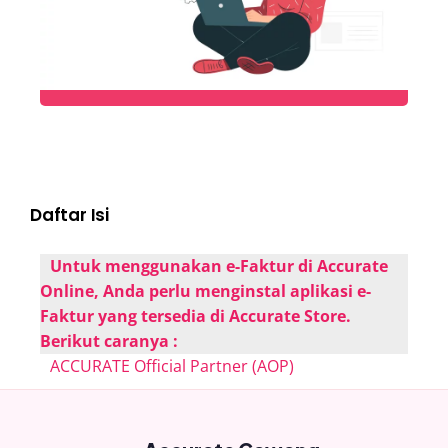
Daftar Isi
Untuk menggunakan e-Faktur di Accurate
Online, Anda perlu menginstal aplikasi e-
Faktur yang tersedia di Accurate Store.
Berikut caranya :
ACCURATE Official Partner (AOP)