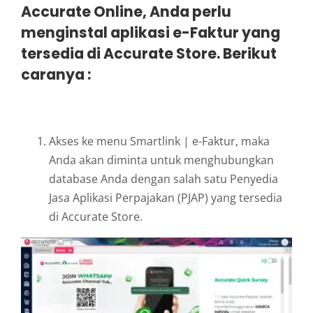
Accurate Online, Anda perlu
menginstal aplikasi e-Faktur yang
tersedia di Accurate Store. Berikut
caranya :
Akses ke menu Smartlink | e-Faktur, maka
Anda akan diminta untuk menghubungkan
database Anda dengan salah satu Penyedia
Jasa Aplikasi Perpajakan (PJAP) yang tersedia
di Accurate Store.