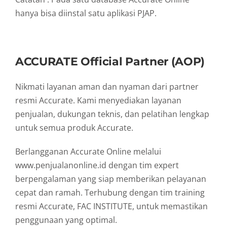
hanya bisa diinstal satu aplikasi PJAP.
ACCURATE Official Partner (AOP)
Nikmati layanan aman dan nyaman dari partner
resmi Accurate. Kami menyediakan layanan
penjualan, dukungan teknis, dan pelatihan lengkap
untuk semua produk Accurate.
Berlangganan Accurate Online melalui
www.penjualanonline.id dengan tim expert
berpengalaman yang siap memberikan pelayanan
cepat dan ramah. Terhubung dengan tim training
resmi Accurate, FAC INSTITUTE, untuk memastikan
penggunaan yang optimal.