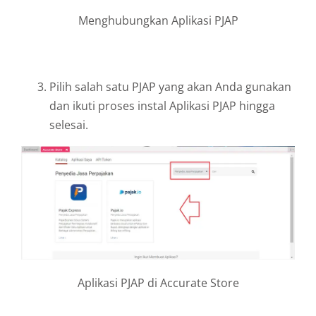
Menghubungkan Aplikasi PJAP
Pilih salah satu PJAP yang akan Anda gunakan
dan ikuti proses instal Aplikasi PJAP hingga
selesai.
Aplikasi PJAP di Accurate Store