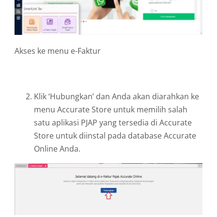
Akses ke menu e-Faktur
Klik ‘Hubungkan’ dan Anda akan diarahkan ke
menu Accurate Store untuk memilih salah
satu aplikasi PJAP yang tersedia di Accurate
Store untuk diinstal pada database Accurate
Online Anda.