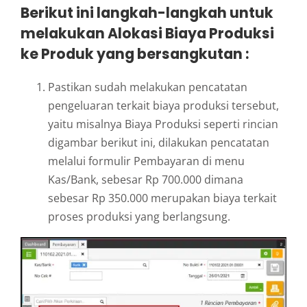
Berikut ini langkah-langkah untuk
melakukan Alokasi Biaya Produksi
ke Produk yang bersangkutan :
Pastikan sudah melakukan pencatatan
pengeluaran terkait biaya produksi tersebut,
yaitu misalnya Biaya Produksi seperti rincian
digambar berikut ini, dilakukan pencatatan
melalui formulir Pembayaran di menu
Kas/Bank, sebesar Rp 700.000 dimana
sebesar Rp 350.000 merupakan biaya terkait
proses produksi yang berlangsung.