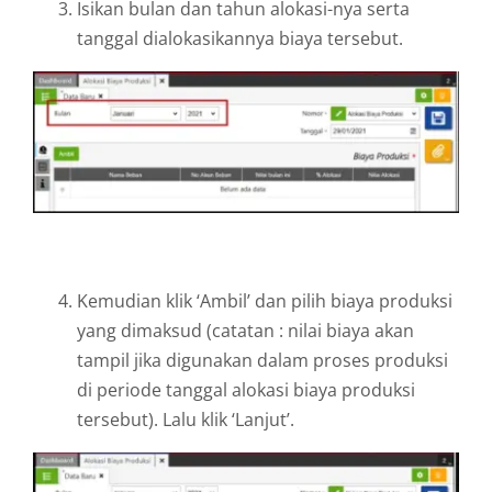
Isikan bulan dan tahun alokasi-nya serta
tanggal dialokasikannya biaya tersebut.
Kemudian klik ‘Ambil’ dan pilih biaya produksi
yang dimaksud (catatan : nilai biaya akan
tampil jika digunakan dalam proses produksi
di periode tanggal alokasi biaya produksi
tersebut). Lalu klik ‘Lanjut’.