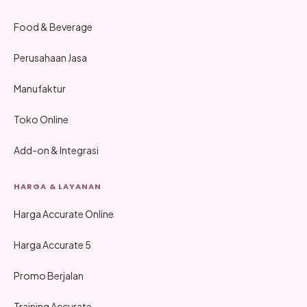
Food & Beverage
Perusahaan Jasa
Manufaktur
Toko Online
Add-on & Integrasi
HARGA & LAYANAN
Harga Accurate Online
Harga Accurate 5
Promo Berjalan
Training Accurate