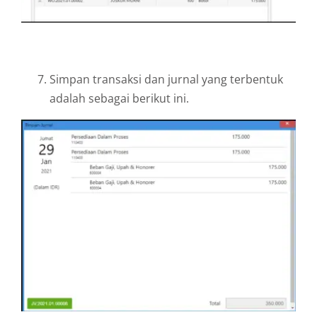
Simpan transaksi dan jurnal yang terbentuk
adalah sebagai berikut ini.