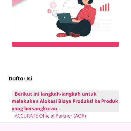
Daftar Isi
Berikut ini langkah-langkah untuk
melakukan Alokasi Biaya Produksi ke Produk
yang bersangkutan :
ACCURATE Official Partner (AOP)