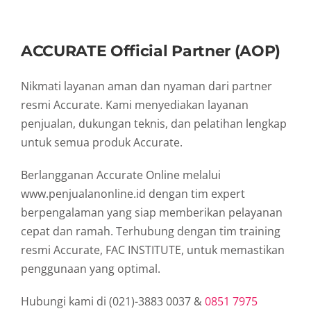
ACCURATE Official Partner (AOP)
Nikmati layanan aman dan nyaman dari partner
resmi Accurate. Kami menyediakan layanan
penjualan, dukungan teknis, dan pelatihan lengkap
untuk semua produk Accurate.
Berlangganan Accurate Online melalui
www.penjualanonline.id dengan tim expert
berpengalaman yang siap memberikan pelayanan
cepat dan ramah. Terhubung dengan tim training
resmi Accurate, FAC INSTITUTE, untuk memastikan
penggunaan yang optimal.
Hubungi kami di (021)-3883 0037 &
0851 7975