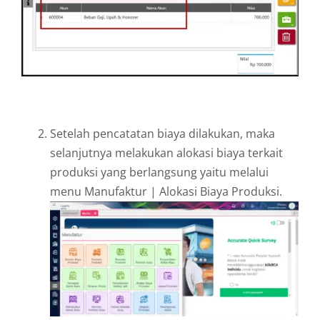
Setelah pencatatan biaya dilakukan, maka
selanjutnya melakukan alokasi biaya terkait
produksi yang berlangsung yaitu melalui
menu Manufaktur | Alokasi Biaya Produksi.