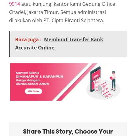
9914
atau kunjungi kantor kami Gedung Office
Citadel, Jakarta Timur. Semua administrasi
dilakukan oleh PT. Cipta Piranti Sejahtera.
Baca Juga :
Membuat Transfer Bank
Accurate Online
Share This Story, Choose Your