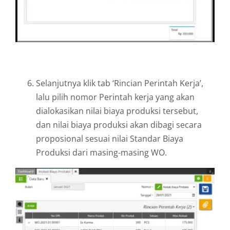
Selanjutnya klik tab ‘Rincian Perintah Kerja’,
lalu pilih nomor Perintah kerja yang akan
dialokasikan nilai biaya produksi tersebut,
dan nilai biaya produksi akan dibagi secara
proposional sesuai nilai Standar Biaya
Produksi dari masing-masing WO.