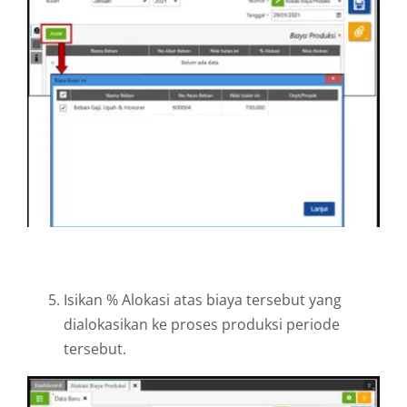
Isikan % Alokasi atas biaya tersebut yang
dialokasikan ke proses produksi periode
tersebut.