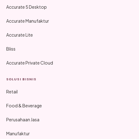
Accurate 5 Desktop
Accurate Manufaktur
Accurate Lite
Bliss
Accurate Private Cloud
SOLUSI BISNIS
Retail
Food & Beverage
Perusahaan Jasa
Manufaktur