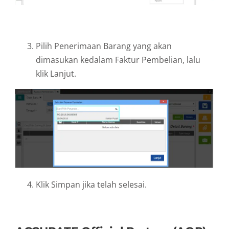
Pilih Penerimaan Barang yang akan
dimasukan kedalam Faktur Pembelian, lalu
klik Lanjut.
Klik Simpan jika telah selesai.