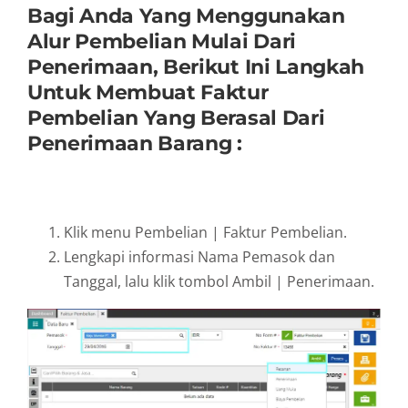
Bagi Anda Yang Menggunakan
Alur Pembelian Mulai Dari
Penerimaan, Berikut Ini Langkah
Untuk Membuat Faktur
Pembelian Yang Berasal Dari
Penerimaan Barang :
Klik menu Pembelian | Faktur Pembelian.
Lengkapi informasi Nama Pemasok dan
Tanggal, lalu klik tombol Ambil | Penerimaan.