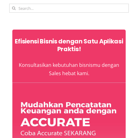
Search
for:
Efisiensi Bisnis dengan Satu Aplikasi
Praktis!
Konsultasikan kebutuhan bisnismu dengan
Sales hebat kami.