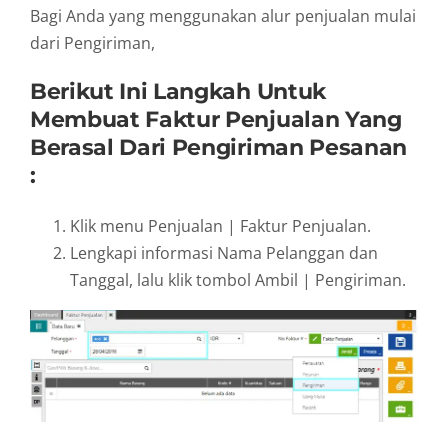
Bagi Anda yang menggunakan alur penjualan mulai
dari Pengiriman,
Berikut Ini Langkah Untuk
Membuat Faktur Penjualan Yang
Berasal Dari Pengiriman Pesanan
:
Klik menu Penjualan | Faktur Penjualan.
Lengkapi informasi Nama Pelanggan dan
Tanggal, lalu klik tombol Ambil | Pengiriman.