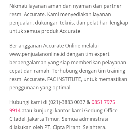
Nikmati layanan aman dan nyaman dari partner
resmi Accurate. Kami menyediakan layanan
penjualan, dukungan teknis, dan pelatihan lengkap
untuk semua produk Accurate.
Berlangganan Accurate Online melalui
www.penjualanonline.id dengan tim expert
berpengalaman yang siap memberikan pelayanan
cepat dan ramah. Terhubung dengan tim training
resmi Accurate, FAC INSTITUTE, untuk memastikan
penggunaan yang optimal.
Hubungi kami di (021)-3883 0037 &
0851 7975
9914
atau kunjungi kantor kami Gedung Office
Citadel, Jakarta Timur. Semua administrasi
dilakukan oleh PT. Cipta Piranti Sejahtera.