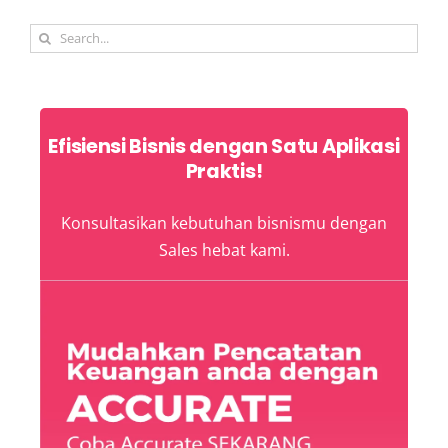
Search
for:
Efisiensi Bisnis dengan Satu Aplikasi
Praktis!
Konsultasikan kebutuhan bisnismu dengan
Sales hebat kami.