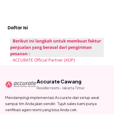
Daftar Isi
Berikut ini langkah untuk membuat faktur
penjualan yang berasal dari pengiriman
pesanan :
ACCURATE Official Partner (AOP)
Accurate Cawang
Reseller resmi - Jakarta Timur
Mendampingi implementasi Accurate dari setup awal
sampai tim Anda jalan sendiri. Tujuh sales kami punya
verifikasi agen resmi yang bisa Anda cek.