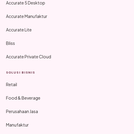
Accurate 5 Desktop
Accurate Manufaktur
Accurate Lite
Bliss
Accurate Private Cloud
SOLUSI BISNIS
Retail
Food & Beverage
Perusahaan Jasa
Manufaktur