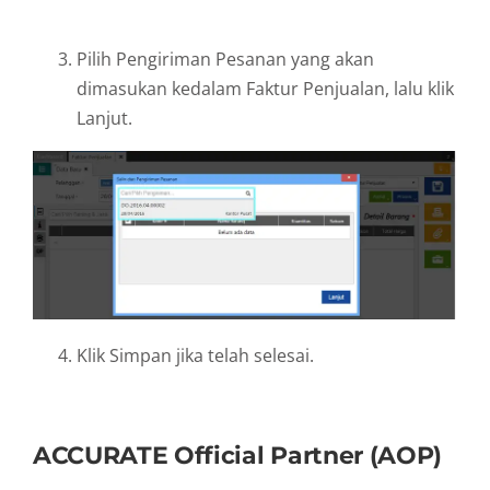
Pilih Pengiriman Pesanan yang akan
dimasukan kedalam Faktur Penjualan, lalu klik
Lanjut.
Klik Simpan jika telah selesai.
ACCURATE Official Partner (AOP)