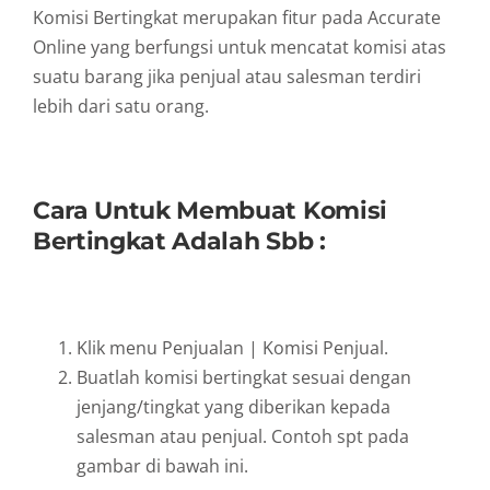
Komisi Bertingkat merupakan fitur pada Accurate
Online yang berfungsi untuk mencatat komisi atas
suatu barang jika penjual atau salesman terdiri
lebih dari satu orang.
Cara Untuk Membuat Komisi
Bertingkat Adalah Sbb :
Klik menu Penjualan | Komisi Penjual.
Buatlah komisi bertingkat sesuai dengan
jenjang/tingkat yang diberikan kepada
salesman atau penjual. Contoh spt pada
gambar di bawah ini.