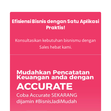
for:
Efisiensi Bisnis dengan Satu Aplikasi
Praktis!
Konsultasikan kebutuhan bisnismu dengan
Sales hebat kami.