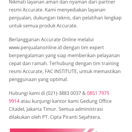
Nikmati layanan aman dan nyaman dari partner
resmi Accurate. Kami menyediakan layanan
penjualan, dukungan teknis, dan pelatihan lengkap
untuk semua produk Accurate.
Berlangganan Accurate Online melalui
www.penjualanonline.id dengan tim expert
berpengalaman yang siap memberikan pelayanan
cepat dan ramah. Terhubung dengan tim training
resmi Accurate, FAC INSTITUTE, untuk memastikan
penggunaan yang optimal.
Hubungi kami di (021)-3883 0037 &
0851 7975
9914
atau kunjungi kantor kami Gedung Office
Citadel, Jakarta Timur. Semua administrasi
dilakukan oleh PT. Cipta Piranti Sejahtera.