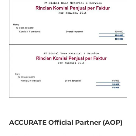
ACCURATE Official Partner (AOP)