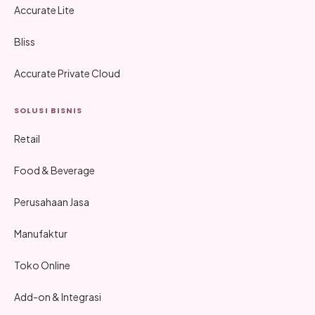
Accurate Lite
Bliss
Accurate Private Cloud
SOLUSI BISNIS
Retail
Food & Beverage
Perusahaan Jasa
Manufaktur
Toko Online
Add-on & Integrasi