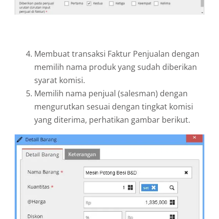
Membuat transaksi Faktur Penjualan dengan
memilih nama produk yang sudah diberikan
syarat komisi.
Memilih nama penjual (salesman) dengan
mengurutkan sesuai dengan tingkat komisi
yang diterima, perhatikan gambar berikut.