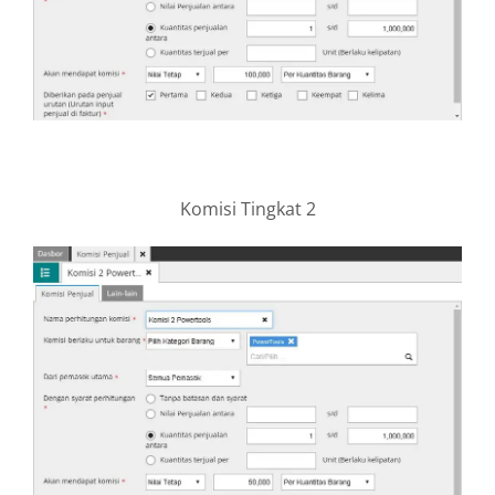
Komisi Tingkat 2