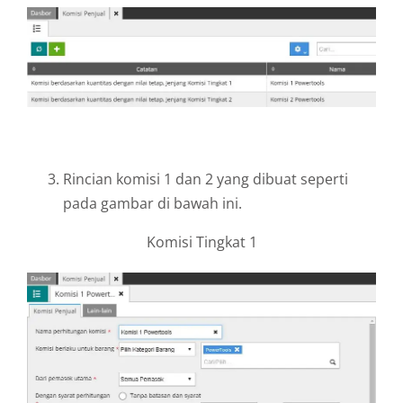
Rincian komisi 1 dan 2 yang dibuat seperti
pada gambar di bawah ini.
Komisi Tingkat 1