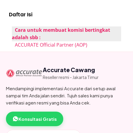
Daftar Isi
Cara untuk membuat komisi bertingkat
adalah sbb :
ACCURATE Official Partner (AOP)
Accurate Cawang
Reseller resmi - Jakarta Timur
Mendampingi implementasi Accurate dari setup awal
sampai tim Anda jalan sendiri. Tujuh sales kami punya
verifikasi agen resmi yang bisa Anda cek.
Konsultasi Gratis