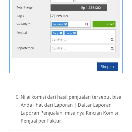
Nilai komisi dari hasil penjualan tersebut bisa
Anda lihat dari Laporan | Daftar Laporan |
Laporan Penjualan, misalnya Rincian Komisi
Penjual per Faktur.