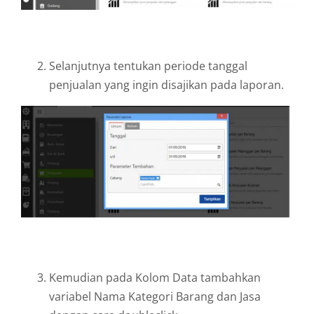
Selanjutnya tentukan periode tanggal
penjualan yang ingin disajikan pada laporan.
Kemudian pada Kolom Data tambahkan
variabel Nama Kategori Barang dan Jasa