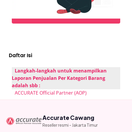
Daftar Isi
Langkah-langkah untuk menampilkan
Laporan Penjualan Per Kategori Barang
adalah sbb :
ACCURATE Official Partner (AOP)
Accurate Cawang
Reseller resmi - Jakarta Timur