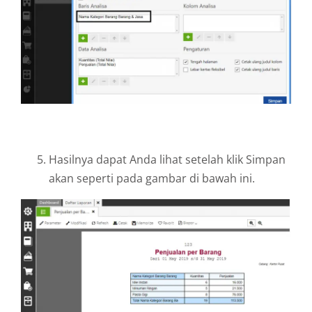
Hasilnya dapat Anda lihat setelah klik Simpan
akan seperti pada gambar di bawah ini.