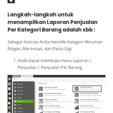
Langkah-langkah untuk
menampilkan Laporan Penjualan
Per Kategori Barang adalah sbb :
Sebagai ilustrasi Anda memiliki Kategori Minuman
Ringan, Mie Instan, dan Pasta Gigi.
Anda dapat membuka menu Laporan |
Penjualan | Penjualan Per Barang.