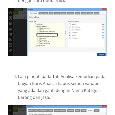
dengan cara doubleclick.
Lalu pindah pada Tab Analisa kemudian pada
bagian Baris Analisa hapus semua variabel
yang ada dan ganti dengan Nama Kategori
Barang dan Jasa.