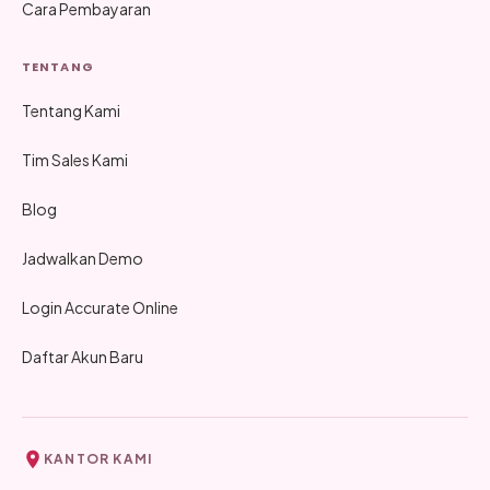
Cara Pembayaran
TENTANG
Tentang Kami
Tim Sales Kami
Blog
Jadwalkan Demo
Login Accurate Online
Daftar Akun Baru
KANTOR KAMI