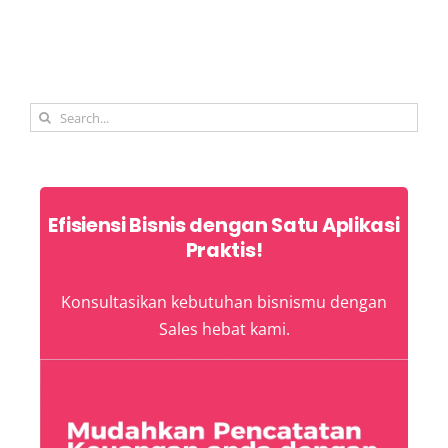
Search
for:
Efisiensi Bisnis dengan Satu Aplikasi
Praktis!
Konsultasikan kebutuhan bisnismu dengan
Sales hebat kami.