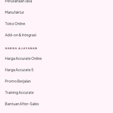
Perusahaan Jasa
Manufaktur
Toko Online
Add-on & Integrasi
HARGA & LAYANAN
Harga Accurate Online
Harga Accurate 5
Promo Berjalan
Training Accurate
Bantuan After-Sales