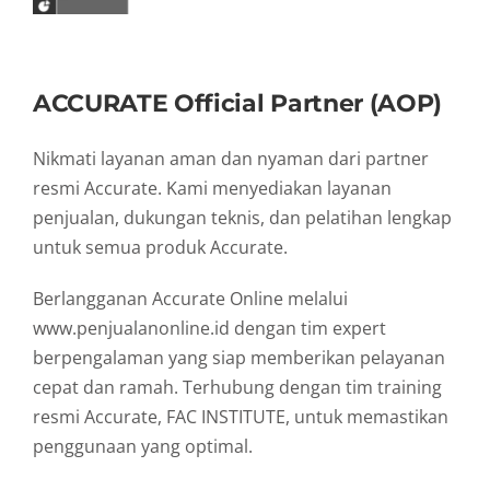
ACCURATE Official Partner (AOP)
Nikmati layanan aman dan nyaman dari partner
resmi Accurate. Kami menyediakan layanan
penjualan, dukungan teknis, dan pelatihan lengkap
untuk semua produk Accurate.
Berlangganan Accurate Online melalui
www.penjualanonline.id dengan tim expert
berpengalaman yang siap memberikan pelayanan
cepat dan ramah. Terhubung dengan tim training
resmi Accurate, FAC INSTITUTE, untuk memastikan
penggunaan yang optimal.