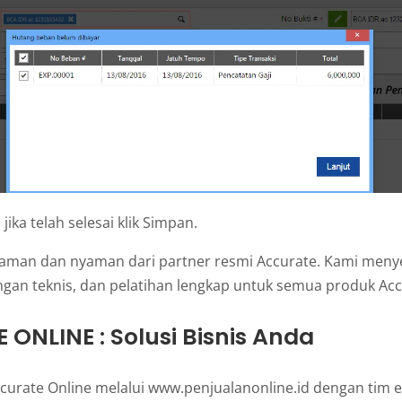
jika telah selesai klik Simpan.
 aman dan nyaman dari partner resmi Accurate. Kami meny
gan teknis, dan pelatihan lengkap untuk semua produk Acc
ONLINE : Solusi Bisnis Anda
curate Online melalui www.penjualanonline.id dengan tim e