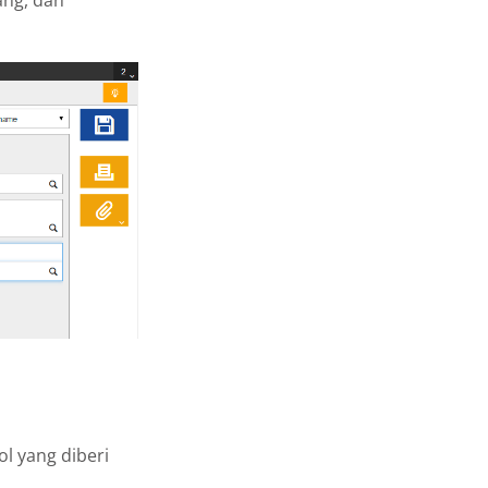
ol yang diberi