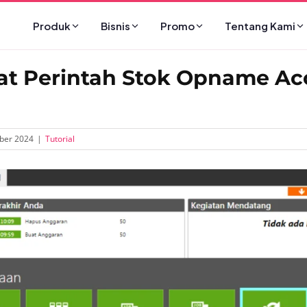
Produk
Bisnis
Promo
Tentang Kami
 Perintah Stok Opname Ac
ber 2024
|
Tutorial