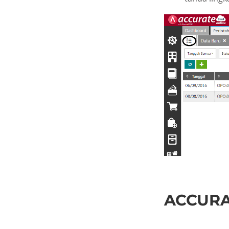
ACCURAT