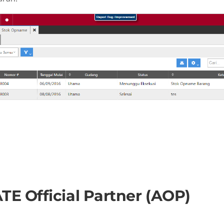
E Official Partner (AOP)