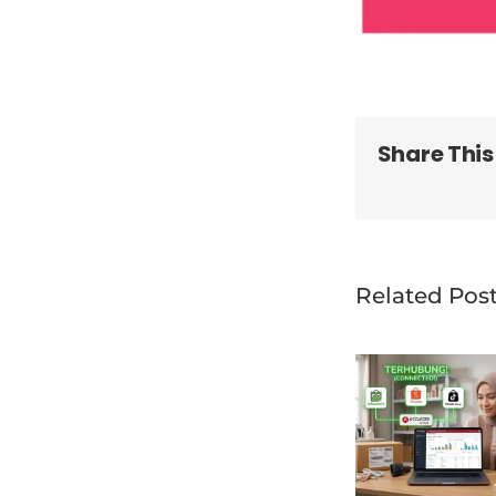
Share This
Related Pos