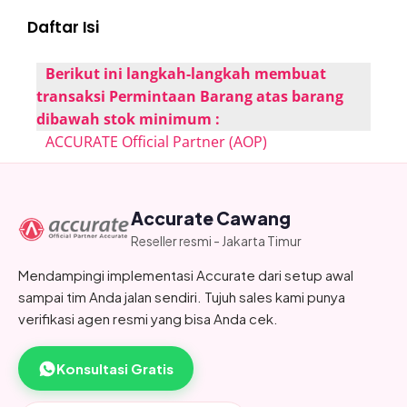
Daftar Isi
Berikut ini langkah-langkah membuat
transaksi Permintaan Barang atas barang
dibawah stok minimum :
ACCURATE Official Partner (AOP)
Accurate Cawang
Reseller resmi - Jakarta Timur
Mendampingi implementasi Accurate dari setup awal
sampai tim Anda jalan sendiri. Tujuh sales kami punya
verifikasi agen resmi yang bisa Anda cek.
Konsultasi Gratis