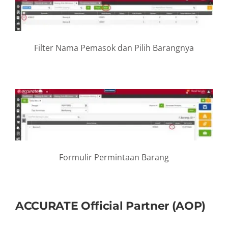
Filter Nama Pemasok dan Pilih Barangnya
Formulir Permintaan Barang
ACCURATE Official Partner (AOP)