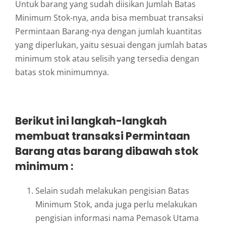
Untuk barang yang sudah diisikan Jumlah Batas
Minimum Stok-nya, anda bisa membuat transaksi
Permintaan Barang-nya dengan jumlah kuantitas
yang diperlukan, yaitu sesuai dengan jumlah batas
minimum stok atau selisih yang tersedia dengan
batas stok minimumnya.
Berikut ini langkah-langkah
membuat transaksi Permintaan
Barang atas barang dibawah stok
minimum :
Selain sudah melakukan pengisian Batas
Minimum Stok, anda juga perlu melakukan
pengisian informasi nama Pemasok Utama