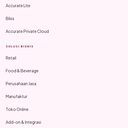
Accurate Lite
Bliss
Accurate Private Cloud
SOLUSI BISNIS
Retail
Food & Beverage
Perusahaan Jasa
Manufaktur
Toko Online
Add-on & Integrasi