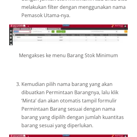
melakukan filter dengan menggunakan nama
Pemasok Utama-nya.
Mengakses ke menu Barang Stok Minimum
Kemudian pilih nama barang yang akan
dibuatkan Permintaan Barangnya, lalu klik
‘Minta’ dan akan otomatis tampil formulir
Permintaan Barang sesuai dengan nama
barang yang dipilih dengan jumlah kuantitas
barang sesuai yang diperlukan.