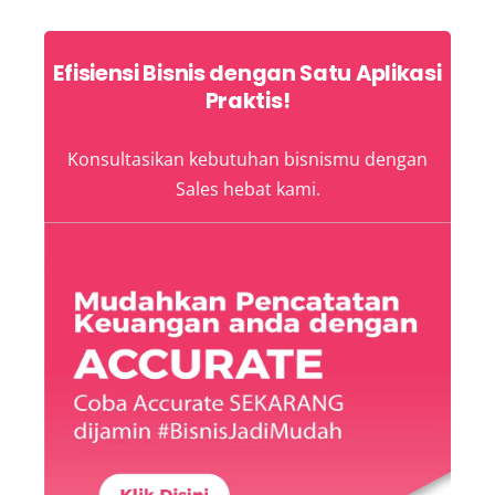
Efisiensi Bisnis dengan Satu Aplikasi
Praktis!
Konsultasikan kebutuhan bisnismu dengan
Sales hebat kami.