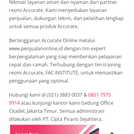
Nikmati layanan aman dan nyaman dari partner
resmi Accurate. Kami menyediakan layanan
penjualan, dukungan teknis, dan pelatihan lengkap
untuk semua produk Accurate.
Berlangganan Accurate Online melalui
www.penjualanonline.id dengan tim expert
berpengalaman yang siap memberikan pelayanan
cepat dan ramah. Terhubung dengan tim training
resmi Accurate, FAC INSTITUTE, untuk memastikan
penggunaan yang optimal.
Hubungi kami di (021)-3883 0037 &
0851 7975
9914
atau kunjungi kantor kami Gedung Office
Citadel, Jakarta Timur. Semua administrasi
dilakukan oleh PT. Cipta Piranti Sejahtera.