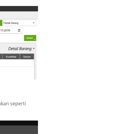
hkan seperti