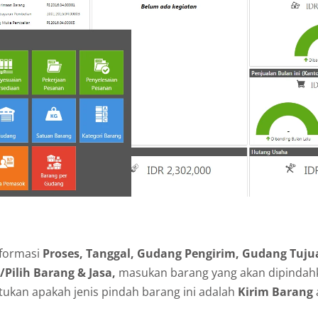
nformasi
Proses, Tanggal, Gudang Pengirim, Gudang Tuju
/Pilih Barang & Jasa,
masukan barang yang akan dipindahk
ntukan apakah jenis pindah barang ini adalah
Kirim Barang