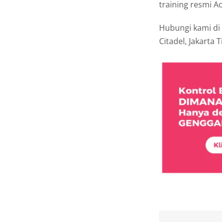
training resmi 
Hubungi kami di
Citadel, Jakarta 