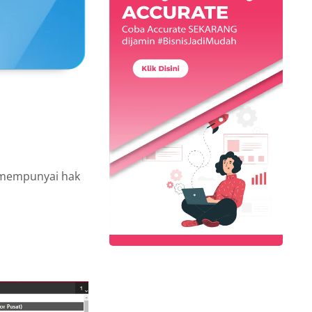
 mempunyai hak