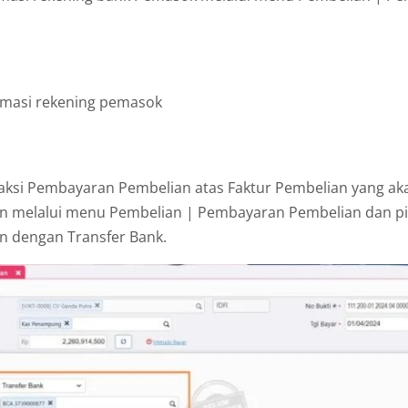
rmasi rekening pemasok
saksi Pembayaran Pembelian atas Faktur Pembelian yang ak
 melalui menu Pembelian | Pembayaran Pembelian dan pi
 dengan Transfer Bank.