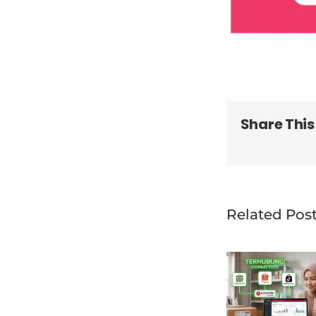
Share This
Related Pos