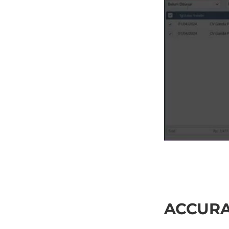
ACCURAT