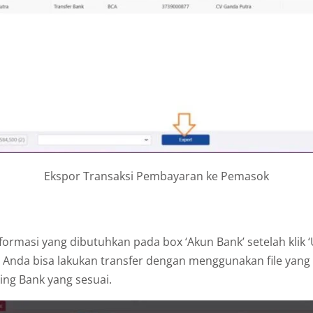
Ekspor Transaksi Pembayaran ke Pemasok
formasi yang dibutuhkan pada box ‘Akun Bank’ setelah klik ‘
a Anda bisa lakukan transfer dengan menggunakan file yan
ing Bank yang sesuai.