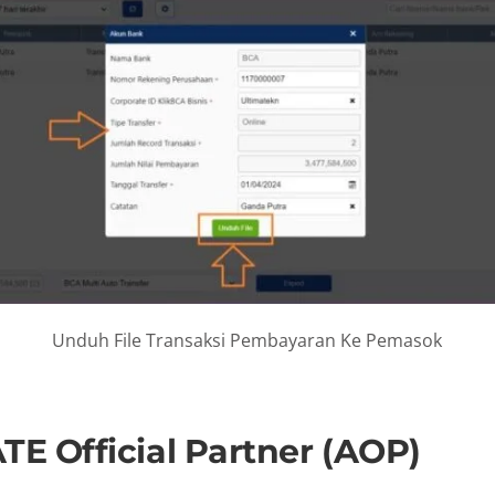
Unduh File Transaksi Pembayaran Ke Pemasok
E Official Partner (AOP)