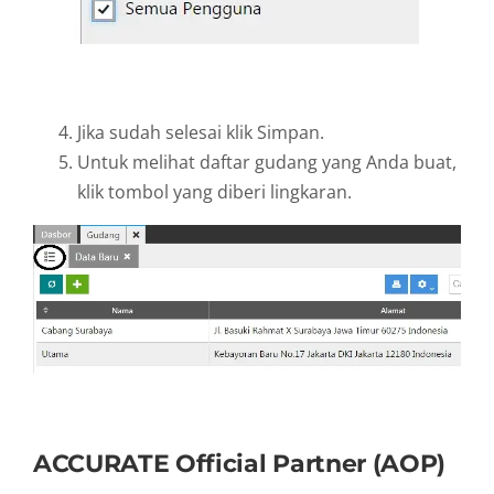
Jika sudah selesai klik Simpan.
Untuk melihat daftar gudang yang Anda buat,
klik tombol yang diberi lingkaran.
ACCURATE Official Partner (AOP)