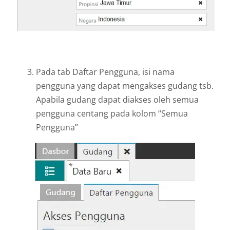
Pada tab Daftar Pengguna, isi nama
pengguna yang dapat mengakses gudang tsb.
Apabila gudang dapat diakses oleh semua
pengguna centang pada kolom “Semua
Pengguna”