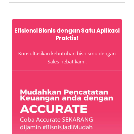
for:
Efisiensi Bisnis dengan Satu Aplikasi
Praktis!
Konsultasikan kebutuhan bisnismu dengan
Sales hebat kami.