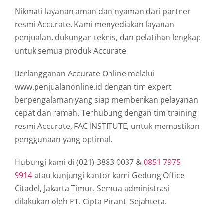
Nikmati layanan aman dan nyaman dari partner
resmi Accurate. Kami menyediakan layanan
penjualan, dukungan teknis, dan pelatihan lengkap
untuk semua produk Accurate.
Berlangganan Accurate Online melalui
www.penjualanonline.id dengan tim expert
berpengalaman yang siap memberikan pelayanan
cepat dan ramah. Terhubung dengan tim training
resmi Accurate, FAC INSTITUTE, untuk memastikan
penggunaan yang optimal.
Hubungi kami di (021)-3883 0037 &
0851 7975
9914
atau kunjungi kantor kami Gedung Office
Citadel, Jakarta Timur. Semua administrasi
dilakukan oleh PT. Cipta Piranti Sejahtera.