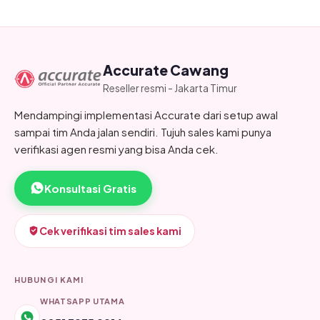
Accurate Cawang
Reseller resmi - Jakarta Timur
Mendampingi implementasi Accurate dari setup awal
sampai tim Anda jalan sendiri. Tujuh sales kami punya
verifikasi agen resmi yang bisa Anda cek.
Konsultasi Gratis
Cek verifikasi tim sales kami
HUBUNGI KAMI
WHATSAPP UTAMA