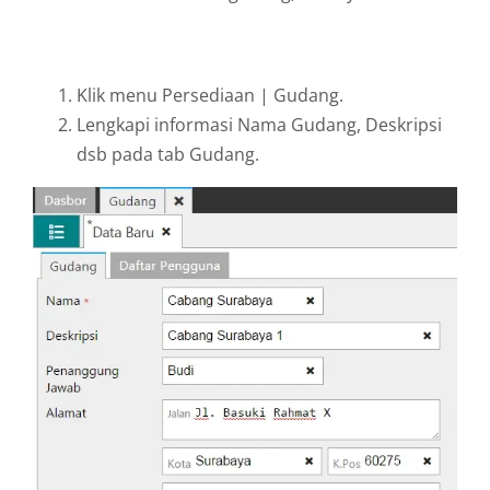
Klik menu Persediaan | Gudang.
Lengkapi informasi Nama Gudang, Deskripsi
dsb pada tab Gudang.