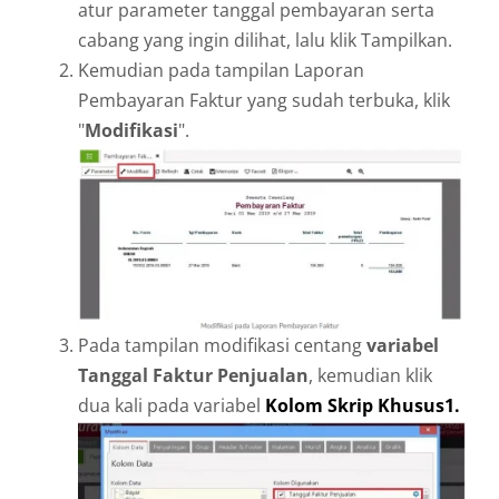
atur parameter tanggal pembayaran serta
cabang yang ingin dilihat, lalu klik Tampilkan.
Kemudian pada tampilan Laporan
Pembayaran Faktur yang sudah terbuka, klik
"
Modifikasi
".
Pada tampilan modifikasi centang
variabel
Tanggal Faktur Penjualan
, kemudian klik
dua kali pada variabel
Kolom Skrip Khusus1.