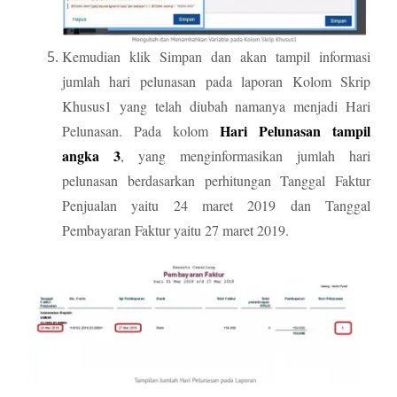
Kemudian klik Simpan dan akan tampil informasi
jumlah hari pelunasan pada laporan Kolom Skrip
Khusus1 yang telah diubah namanya menjadi Hari
Hari Pelunasan tampil
Pelunasan. Pada kolom
angka 3
, yang menginformasikan jumlah hari
pelunasan berdasarkan perhitungan Tanggal Faktur
Penjualan yaitu 24 maret 2019 dan Tanggal
Pembayaran Faktur yaitu 27 maret 2019.