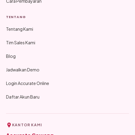
Cara Pembayaran
TENTANG
Tentang Kami
Tim Sales Kami
Blog
Jadwalkan Demo
Login Accurate Online
Daftar Akun Baru
KANTOR KAMI