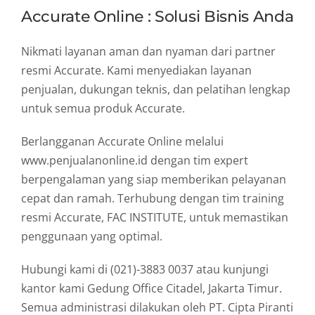
Accurate Online : Solusi Bisnis Anda
Nikmati layanan aman dan nyaman dari partner
resmi Accurate. Kami menyediakan layanan
penjualan, dukungan teknis, dan pelatihan lengkap
untuk semua produk Accurate.
Berlangganan Accurate Online melalui
www.penjualanonline.id dengan tim expert
berpengalaman yang siap memberikan pelayanan
cepat dan ramah. Terhubung dengan tim training
resmi Accurate, FAC INSTITUTE, untuk memastikan
penggunaan yang optimal.
Hubungi kami di (021)-3883 0037 atau kunjungi
kantor kami Gedung Office Citadel, Jakarta Timur.
Semua administrasi dilakukan oleh PT. Cipta Piranti