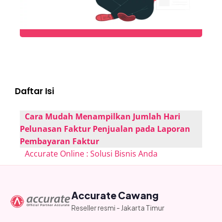
Daftar Isi
Cara Mudah Menampilkan Jumlah Hari
Pelunasan Faktur Penjualan pada Laporan
Pembayaran Faktur
Accurate Online : Solusi Bisnis Anda
Accurate Cawang
Reseller resmi - Jakarta Timur