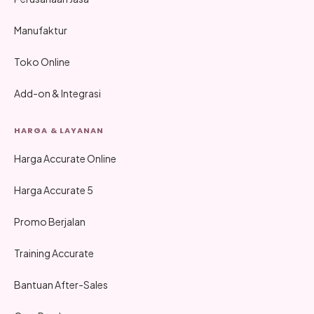
Manufaktur
Toko Online
Add-on & Integrasi
HARGA & LAYANAN
Harga Accurate Online
Harga Accurate 5
Promo Berjalan
Training Accurate
Bantuan After-Sales