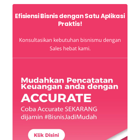
Efisiensi Bisnis dengan Satu Aplikasi
Praktis!
Konsultasikan kebutuhan bisnismu dengan
Sales hebat kami.