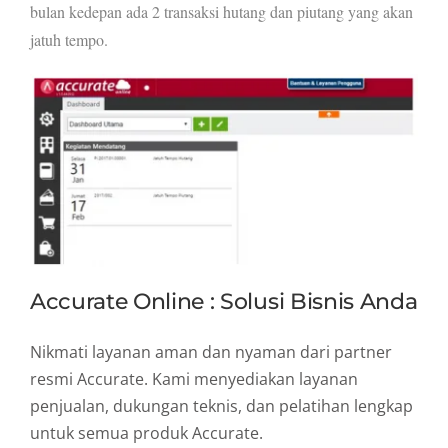
bulan kedepan ada 2 transaksi hutang dan piutang yang akan
jatuh tempo.
Accurate Online : Solusi Bisnis Anda
Nikmati layanan aman dan nyaman dari partner
resmi Accurate. Kami menyediakan layanan
penjualan, dukungan teknis, dan pelatihan lengkap
untuk semua produk Accurate.