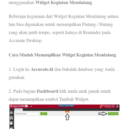
Widget Kegiatan Mendatang
menggunakan
.
Beberapa kegunaan dari Widget Kegiatan Mendatang antara
lain bisa digunakan untuk menampilkan Piutang / Hutang
yang akan jatuh tempo, seperti halnya di Reminder pada
Accurate Desktop.
Cara Mudah Menampilkan Widget Kegiatan Mendatang
Accurate.id
1. Login ke
dan bukalah database yang Anda
gunakan.
Dashboard
2. Pada bagian
klik tanda anak panah untuk
dapat menampilkan tombol Tambah Widg
et.