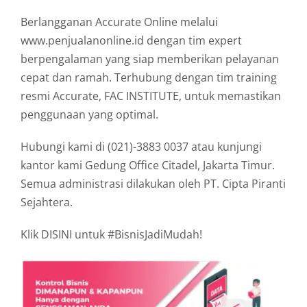
Berlangganan Accurate Online melalui
www.penjualanonline.id dengan tim expert
berpengalaman yang siap memberikan pelayanan
cepat dan ramah. Terhubung dengan tim training
resmi Accurate, FAC INSTITUTE, untuk memastikan
penggunaan yang optimal.
Hubungi kami di (021)-3883 0037 atau kunjungi
kantor kami Gedung Office Citadel, Jakarta Timur.
Semua administrasi dilakukan oleh PT. Cipta Piranti
Sejahtera.
Klik DISINI untuk #BisnisJadiMudah!