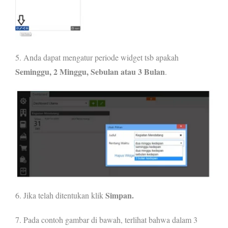
5. Anda dapat mengatur periode widget tsb apakah
Seminggu, 2 Minggu, Sebulan atau 3 Bulan
.
Simpan.
6. Jika telah ditentukan klik
7. Pada contoh gambar di bawah, terlihat bahwa dalam 3