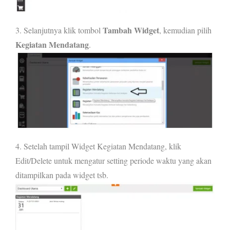
Tambah Widget
3. Selanjutnya klik tombol
, kemudian pilih
Kegiatan Mendatang
.
4. Setelah tampil Widget Kegiatan Mendatang, klik
Edit/Delete untuk mengatur setting periode waktu yang akan
ditampilkan pada widget tsb.