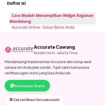
Daftar Isi
Cara Mudah Menampilkan Widget Kegiatan
Mendatang
Accurate Online : Solusi Bisnis Anda
Accurate Cawang
Reseller resmi - Jakarta Timur
Mendampingi implementasi Accurate dari setup awal
sampai tim Anda jalan sendiri. Tujuh sales kami punya
verifikasi agen resmi yang bisa Anda cek.
Konsultasi Gratis
Cek verifikasi tim sales kami