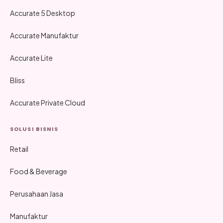
Accurate 5 Desktop
Accurate Manufaktur
Accurate Lite
Bliss
Accurate Private Cloud
SOLUSI BISNIS
Retail
Food & Beverage
Perusahaan Jasa
Manufaktur