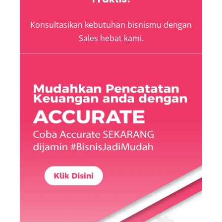
Konsultasikan kebutuhan bisnismu dengan
Sales hebat kami.