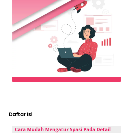
Daftar Isi
Cara Mudah Mengatur Spasi Pada Detail