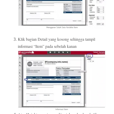
Klik bagian Detail yang kosong sehingga tampil
informasi “Item” pada sebelah kanan