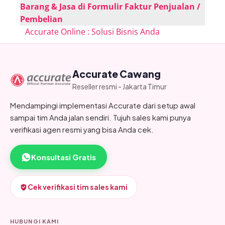
Barang & Jasa di Formulir Faktur Penjualan /
Pembelian
Accurate Online : Solusi Bisnis Anda
Accurate Cawang
Reseller resmi - Jakarta Timur
Mendampingi implementasi Accurate dari setup awal
sampai tim Anda jalan sendiri. Tujuh sales kami punya
verifikasi agen resmi yang bisa Anda cek.
Konsultasi Gratis
Cek verifikasi tim sales kami
HUBUNGI KAMI