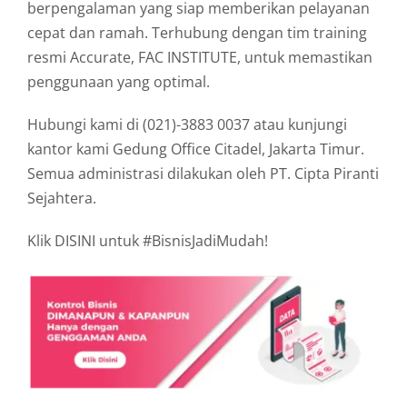
berpengalaman yang siap memberikan pelayanan
cepat dan ramah. Terhubung dengan tim training
resmi Accurate, FAC INSTITUTE, untuk memastikan
penggunaan yang optimal.
Hubungi kami di (021)-3883 0037 atau kunjungi
kantor kami Gedung Office Citadel, Jakarta Timur.
Semua administrasi dilakukan oleh PT. Cipta Piranti
Sejahtera.
Klik DISINI untuk #BisnisJadiMudah!