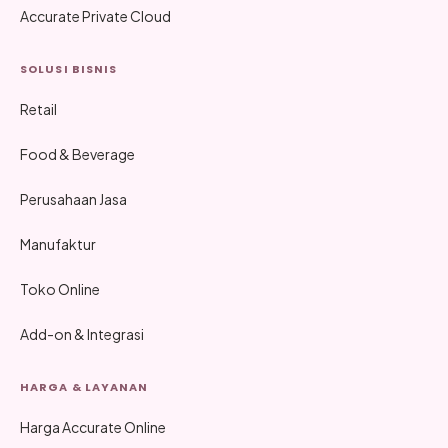
Accurate Private Cloud
SOLUSI BISNIS
Retail
Food & Beverage
Perusahaan Jasa
Manufaktur
Toko Online
Add-on & Integrasi
HARGA & LAYANAN
Harga Accurate Online