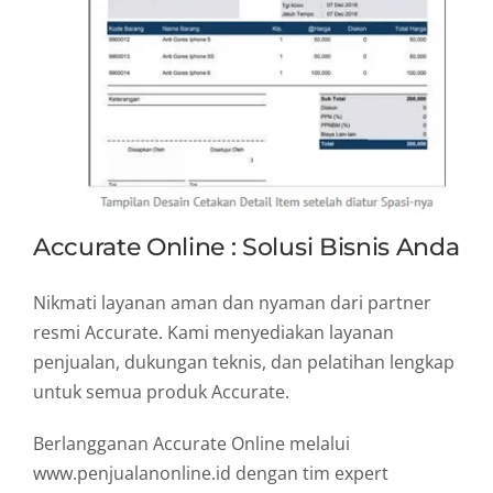
Accurate Online : Solusi Bisnis Anda
Nikmati layanan aman dan nyaman dari partner
resmi Accurate. Kami menyediakan layanan
penjualan, dukungan teknis, dan pelatihan lengkap
untuk semua produk Accurate.
Berlangganan Accurate Online melalui
www.penjualanonline.id dengan tim expert