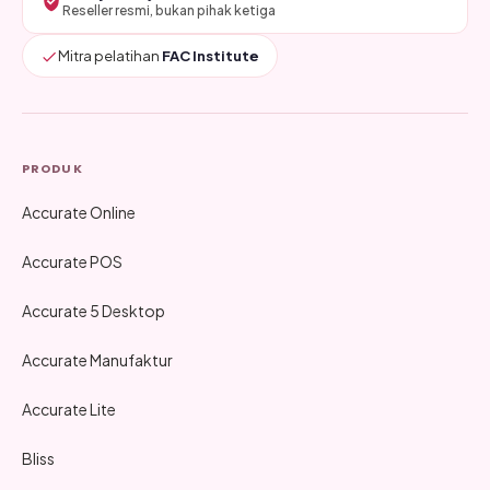
Reseller resmi, bukan pihak ketiga
Mitra pelatihan
FAC Institute
PRODUK
Accurate Online
Accurate POS
Accurate 5 Desktop
Accurate Manufaktur
Accurate Lite
Bliss