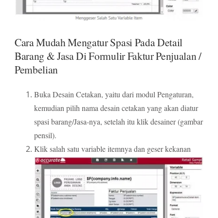
Cara Mudah Mengatur Spasi Pada Detail
Barang & Jasa Di Formulir Faktur Penjualan /
Pembelian
Buka Desain Cetakan, yaitu dari modul Pengaturan,
kemudian pilih nama desain cetakan yang akan diatur
spasi barang/Jasa-nya, setelah itu klik desainer (gambar
pensil).
Klik salah satu variable itemnya dan geser kekanan